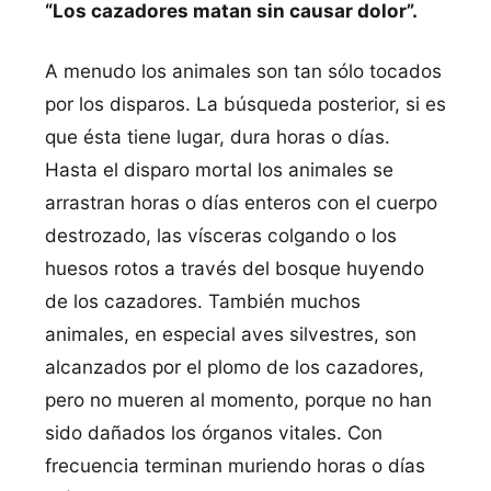
“Los cazadores matan sin causar dolor”.
A menudo los animales son tan sólo tocados
por los disparos. La búsqueda posterior, si es
que ésta tiene lugar, dura horas o días.
Hasta el disparo mortal los animales se
arrastran horas o días enteros con el cuerpo
destrozado, las vísceras colgando o los
huesos rotos a través del bosque huyendo
de los cazadores. También muchos
animales, en especial aves silvestres, son
alcanzados por el plomo de los cazadores,
pero no mueren al momento, porque no han
sido dañados los órganos vitales. Con
frecuencia terminan muriendo horas o días