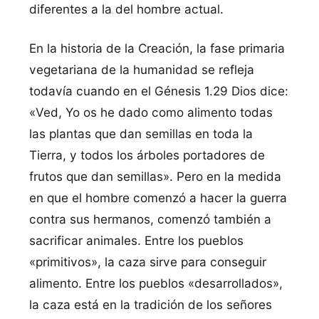
diferentes a la del hombre actual.
En la historia de la Creación, la fase primaria
vegetariana de la humanidad se refleja
todavía cuando en el Génesis 1.29 Dios dice:
«Ved, Yo os he dado como alimento todas
las plantas que dan semillas en toda la
Tierra, y todos los árboles portadores de
frutos que dan semillas». Pero en la medida
en que el hombre comenzó a hacer la guerra
contra sus hermanos, comenzó también a
sacrificar animales. Entre los pueblos
«primitivos», la caza sirve para conseguir
alimento. Entre los pueblos «desarrollados»,
la caza está en la tradición de los señores