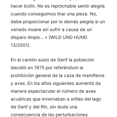
hacer botín. No es reprochable sentir alegría
cuando conseguimos tirar una pieza. No,
debe proporcionar por lo demás alegría si un
venado muere sin sufrir a causa de un
disparo limpio… » (WILD UND HUND
13/2001).
En el cantón suizo de Genf la población
decidió en 1975 por referéndum la
prohibición general de la caza de mamíferos
y aves. En los años siguientes aumentó de
manera espectacular el número de aves
acuáticas que invernaban a orillas del lago
de Genf y del Rín, sin duda una
consecuencia de las perturbaciones