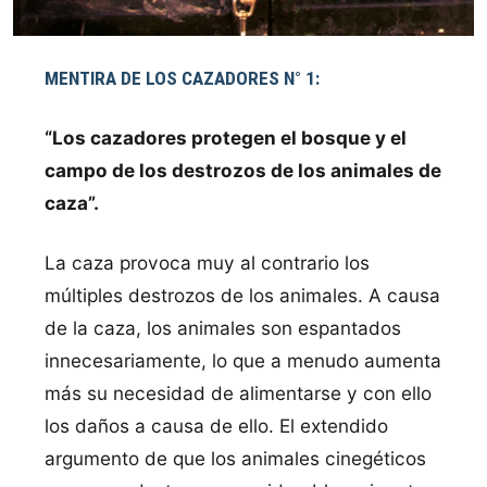
MENTIRA DE LOS CAZADORES N° 1:
“Los cazadores protegen el bosque y el
campo de los destrozos de los animales de
caza”.
La caza provoca muy al contrario los
múltiples destrozos de los animales. A causa
de la caza, los animales son espantados
innecesariamente, lo que a menudo aumenta
más su necesidad de alimentarse y con ello
los daños a causa de ello. El extendido
argumento de que los animales cinegéticos