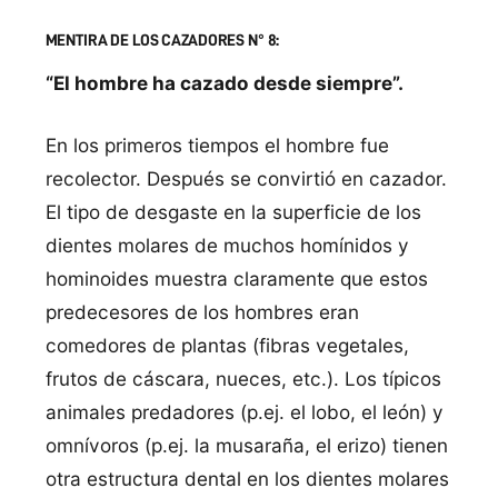
MENTIRA DE LOS CAZADORES N° 8:
“El hombre ha cazado desde siempre”.
En los primeros tiempos el hombre fue
recolector. Después se convirtió en cazador.
El tipo de desgaste en la superficie de los
dientes molares de muchos homínidos y
hominoides muestra claramente que estos
predecesores de los hombres eran
comedores de plantas (fibras vegetales,
frutos de cáscara, nueces, etc.). Los típicos
animales predadores (p.ej. el lobo, el león) y
omnívoros (p.ej. la musaraña, el erizo) tienen
otra estructura dental en los dientes molares