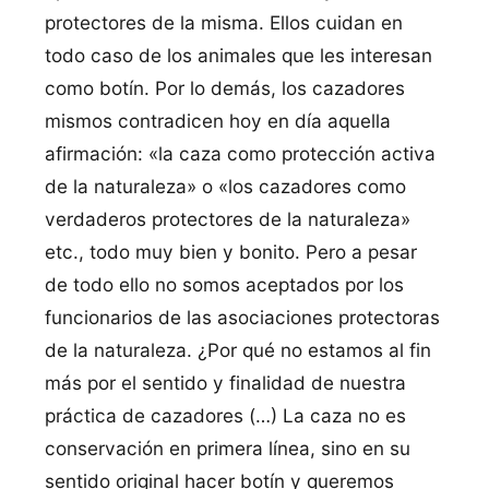
protectores de la misma. Ellos cuidan en
todo caso de los animales que les interesan
como botín. Por lo demás, los cazadores
mismos contradicen hoy en día aquella
afirmación: «la caza como protección activa
de la naturaleza» o «los cazadores como
verdaderos protectores de la naturaleza»
etc., todo muy bien y bonito. Pero a pesar
de todo ello no somos aceptados por los
funcionarios de las asociaciones protectoras
de la naturaleza. ¿Por qué no estamos al fin
más por el sentido y finalidad de nuestra
práctica de cazadores (…) La caza no es
conservación en primera línea, sino en su
sentido original hacer botín y queremos