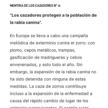
MENTIRA DE LOS CAZADORES N° 6:
“Los cazadores protegen a la población de
la rabia canina”.
En Europa se lleva a cabo una campaña
metódica de exterminio contra el zorro: con
plomo, cepos metálicos, trampas,
gasificación de madrigueras y cebos
envenenados, y esto todo el año. Sin
embargo, la expansión de la rabia canina no
ha sido detenida con ninguna de estas
medidas. La caza de zorros contribuye
incluso a la expansión de la enfermedad a
causa del rápido cambio de lugar de los
animales supervivientes. El cantón suizo