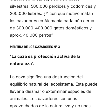
silvestres, 500.000 perdices y codornices y
200.000 liebres. ¿Y con qué motivo matan
los cazadores en Alemania cada año cerca
de 300.000-400.000 gatos domésticos y
aprox. 40.000 perros?
MENTIRA DE LOS CAZADORES N° 3:
“La caza es protección activa de la
naturaleza”.
La caza significa una destrucción del
equilibrio natural del ecosistema. Esta puede
llevar a diezmar o exterminar especies de
animales. Los cazadores son unos
aprovechados de la naturaleza y no unos