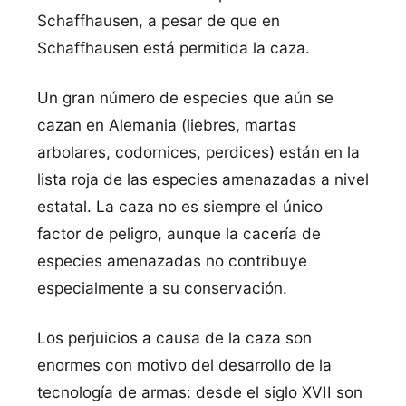
Schaffhausen, a pesar de que en
Schaffhausen está permitida la caza.
Un gran número de especies que aún se
cazan en Alemania (liebres, martas
arbolares, codornices, perdices) están en la
lista roja de las especies amenazadas a nivel
estatal. La caza no es siempre el único
factor de peligro, aunque la cacería de
especies amenazadas no contribuye
especialmente a su conservación.
Los perjuicios a causa de la caza son
enormes con motivo del desarrollo de la
tecnología de armas: desde el siglo XVII son