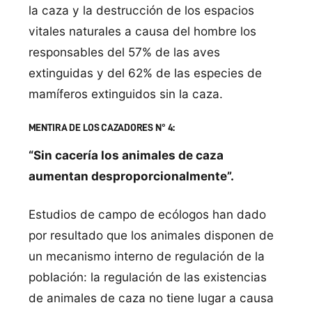
la caza y la destrucción de los espacios
vitales naturales a causa del hombre los
responsables del 57% de las aves
extinguidas y del 62% de las especies de
mamíferos extinguidos sin la caza.
MENTIRA DE LOS CAZADORES N° 4:
“Sin cacería los animales de caza
aumentan desproporcionalmente”.
Estudios de campo de ecólogos han dado
por resultado que los animales disponen de
un mecanismo interno de regulación de la
población: la regulación de las existencias
de animales de caza no tiene lugar a causa