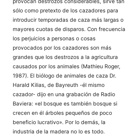
provocan destrozos considerables, sirve tan
sólo como pretexto de los cazadores para
introducir temporadas de caza más largas o
mayores cuotas de disparos. Con frecuencia
los perjuicios a personas o cosas
provocados por los cazadores son más
grandes que los destrozos a la agricultura
causados por los animales (Mathieu Roger,
1987). El biólogo de animales de caza Dr.
Harald Kilias, de Bayreuth -él mismo
cazador- dijo en una grabación de Radio
Baviera: «el bosque es también bosque si
crecen en él árboles pequeños de poco
beneficio lucrativo». Por lo demás, la
industria de la madera no lo es todo.