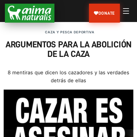
DONATE
CAZA Y PESCA DEPORTIVA
ARGUMENTOS PARA LA ABOLICIÓN
DE LA CAZA
8 mentiras que dicen los cazadores y las verdades
detrás de ellas