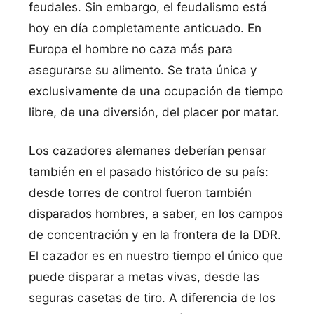
feudales. Sin embargo, el feudalismo está
hoy en día completamente anticuado. En
Europa el hombre no caza más para
asegurarse su alimento. Se trata única y
exclusivamente de una ocupación de tiempo
libre, de una diversión, del placer por matar.
Los cazadores alemanes deberían pensar
también en el pasado histórico de su país:
desde torres de control fueron también
disparados hombres, a saber, en los campos
de concentración y en la frontera de la DDR.
El cazador es en nuestro tiempo el único que
puede disparar a metas vivas, desde las
seguras casetas de tiro. A diferencia de los