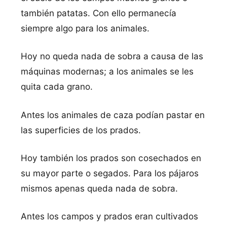
también patatas. Con ello permanecía
siempre algo para los animales.
Hoy no queda nada de sobra a causa de las
máquinas modernas; a los animales se les
quita cada grano.
Antes los animales de caza podían pastar en
las superficies de los prados.
Hoy también los prados son cosechados en
su mayor parte o segados. Para los pájaros
mismos apenas queda nada de sobra.
Antes los campos y prados eran cultivados