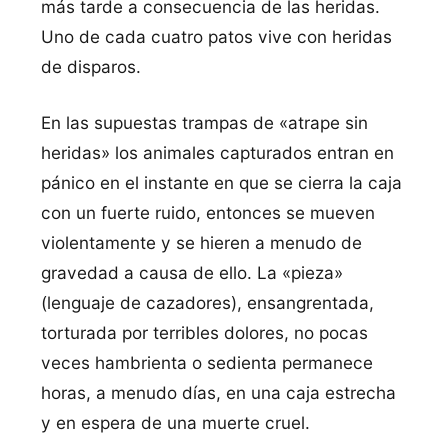
más tarde a consecuencia de las heridas.
Uno de cada cuatro patos vive con heridas
de disparos.
En las supuestas trampas de «atrape sin
heridas» los animales capturados entran en
pánico en el instante en que se cierra la caja
con un fuerte ruido, entonces se mueven
violentamente y se hieren a menudo de
gravedad a causa de ello. La «pieza»
(lenguaje de cazadores), ensangrentada,
torturada por terribles dolores, no pocas
veces hambrienta o sedienta permanece
horas, a menudo días, en una caja estrecha
y en espera de una muerte cruel.