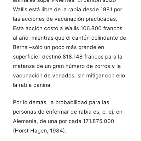
Wallis está libre de la rabia desde 1981 por
las acciones de vacunación practicadas.
Esta acción costó a Wallis 106.800 francos
al año, mientras que el cantón colindante de
Berna –sólo un poco más grande en
superficie- destinó 818.148 francos para la
matanza de un gran número de zorros y la
vacunación de venados, sin mitigar con ello
la rabia canina.
Por lo demás, la probabilidad para las
personas de enfermar de rabia es, p. ej. en
Alemania, de una por cada 171.875.000
(Horst Hagen, 1984).