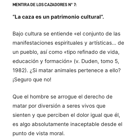
MENTIRA DE LOS CAZADORES N° 7:
“La caza es un patrimonio cultural”.
Bajo cultura se entiende «el conjunto de las
manifestaciones espirituales y artísticas… de
un pueblo, así como «tipo refinado de vida,
educación y formación» (v. Duden, tomo 5,
1982). ¿Si matar animales pertenece a ello?
¡Seguro que no!
Que el hombre se arrogue el derecho de
matar por diversión a seres vivos que
sienten y que perciben el dolor igual que él,
es algo absolutamente inaceptable desde el
punto de vista moral.