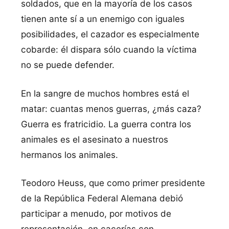
soldados, que en la mayoría de los casos
tienen ante sí a un enemigo con iguales
posibilidades, el cazador es especialmente
cobarde: él dispara sólo cuando la víctima
no se puede defender.
En la sangre de muchos hombres está el
matar: cuantas menos guerras, ¿más caza?
Guerra es fratricidio. La guerra contra los
animales es el asesinato a nuestros
hermanos los animales.
Teodoro Heuss, que como primer presidente
de la República Federal Alemana debió
participar a menudo, por motivos de
representación, en cacerías con