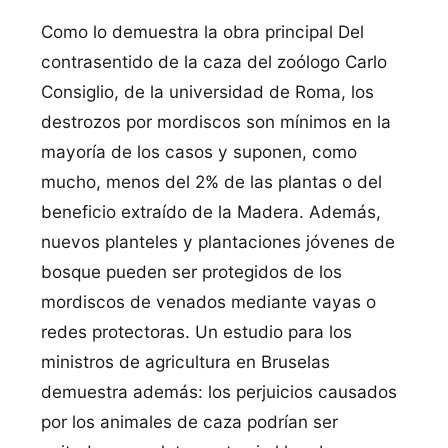
Como lo demuestra la obra principal Del
contrasentido de la caza del zoólogo Carlo
Consiglio, de la universidad de Roma, los
destrozos por mordiscos son mínimos en la
mayoría de los casos y suponen, como
mucho, menos del 2% de las plantas o del
beneficio extraído de la Madera. Además,
nuevos planteles y plantaciones jóvenes de
bosque pueden ser protegidos de los
mordiscos de venados mediante vayas o
redes protectoras. Un estudio para los
ministros de agricultura en Bruselas
demuestra además: los perjuicios causados
por los animales de caza podrían ser