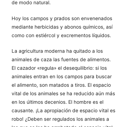
de modo natural.
Hoy los campos y prados son envenenados
mediante herbicidas y abonos químicos, así
como con estiércol y excrementos líquidos.
La agricultura moderna ha quitado a los
animales de caza las fuentes de alimentos.
El cazador «regula» el desequilibrio: si los
animales entran en los campos para buscar
el alimento, son matados a tiros. El espacio
vital de los animales se ha reducido aún más
en los últimos decenios. El hombre es el
causante. ¡La apropiación de espacio vital es
robo! ¿Deben ser regulados los animales a