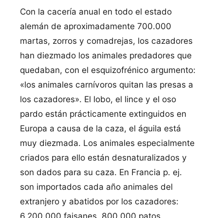
Con la cacería anual en todo el estado
alemán de aproximadamente 700.000
martas, zorros y comadrejas, los cazadores
han diezmado los animales predadores que
quedaban, con el esquizofrénico argumento:
«los animales carnívoros quitan las presas a
los cazadores». El lobo, el lince y el oso
pardo están prácticamente extinguidos en
Europa a causa de la caza, el águila está
muy diezmada. Los animales especialmente
criados para ello están desnaturalizados y
son dados para su caza. En Francia p. ej.
son importados cada año animales del
extranjero y abatidos por los cazadores:
6.200.000 faisanes, 800.000 patos