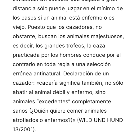
distancia sólo puede juzgar en el mínimo de
los casos si un animal está enfermo o es
viejo. Puesto que los cazadores, no
obstante, buscan los animales majestuosos,
es decir, los grandes trofeos, la caza
practicada por los hombres conduce por el
contrario en toda regla a una selección
errónea antinatural. Declaración de un
cazador: «cacería significa también, no sólo
abatir al animal débil y enfermo, sino
animales “excedentes” completamente
sanos (¿Quién quiere comer animales
atrofiados o enfermos?)» (WILD UND HUND
13/2001).