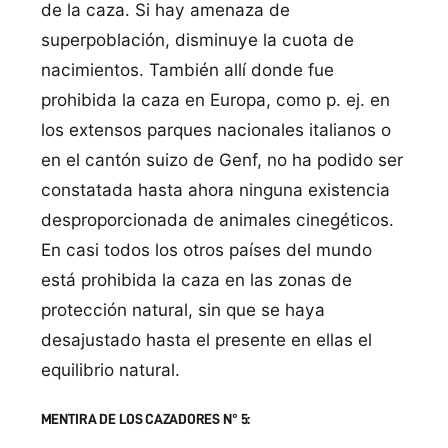
de la caza. Si hay amenaza de
superpoblación, disminuye la cuota de
nacimientos. También allí donde fue
prohibida la caza en Europa, como p. ej. en
los extensos parques nacionales italianos o
en el cantón suizo de Genf, no ha podido ser
constatada hasta ahora ninguna existencia
desproporcionada de animales cinegéticos.
En casi todos los otros países del mundo
está prohibida la caza en las zonas de
protección natural, sin que se haya
desajustado hasta el presente en ellas el
equilibrio natural.
MENTIRA DE LOS CAZADORES N° 5: