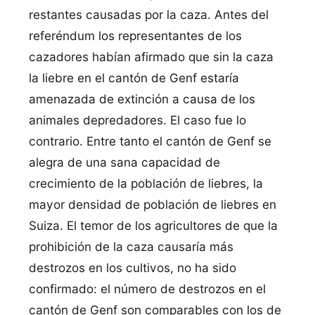
restantes causadas por la caza. Antes del
referéndum los representantes de los
cazadores habían afirmado que sin la caza
la liebre en el cantón de Genf estaría
amenazada de extinción a causa de los
animales depredadores. El caso fue lo
contrario. Entre tanto el cantón de Genf se
alegra de una sana capacidad de
crecimiento de la población de liebres, la
mayor densidad de población de liebres en
Suiza. El temor de los agricultores de que la
prohibición de la caza causaría más
destrozos en los cultivos, no ha sido
confirmado: el número de destrozos en el
cantón de Genf son comparables con los de