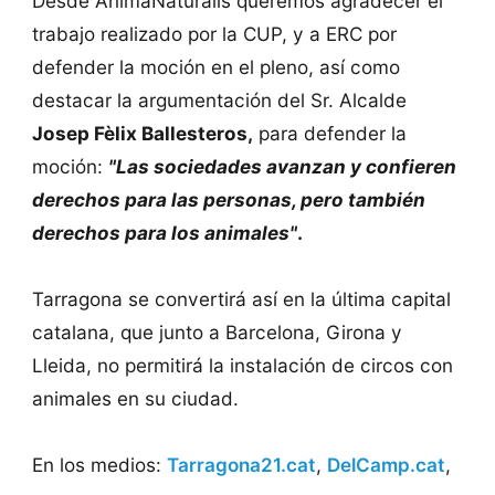
Desde AnimaNaturalis queremos agradecer el
trabajo realizado por la CUP, y a ERC por
defender la moción en el pleno, así como
destacar la argumentación del Sr. Alcalde
Josep Fèlix Ballesteros,
para defender la
moción:
"Las sociedades avanzan y confieren
derechos para las personas, pero también
derechos para los animales"
.
Tarragona se convertirá así en la última capital
catalana, que junto a Barcelona, Girona y
Lleida, no permitirá la instalación de circos con
animales en su ciudad.
En los medios:
Tarragona21.cat
,
DelCamp.cat
,