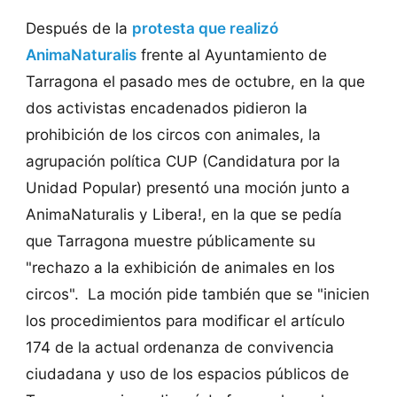
Después de la
protesta que realizó
AnimaNaturalis
frente al Ayuntamiento de
Tarragona el pasado mes de octubre, en la que
dos activistas encadenados pidieron la
prohibición de los circos con animales, la
agrupación política CUP (Candidatura por la
Unidad Popular) presentó una moción junto a
AnimaNaturalis y Libera!, en la que se pedía
que Tarragona muestre públicamente su
"rechazo a la exhibición de animales en los
circos". La moción pide también que se "inicien
los procedimientos para modificar el artículo
174 de la actual ordenanza de convivencia
ciudadana y uso de los espacios públicos de