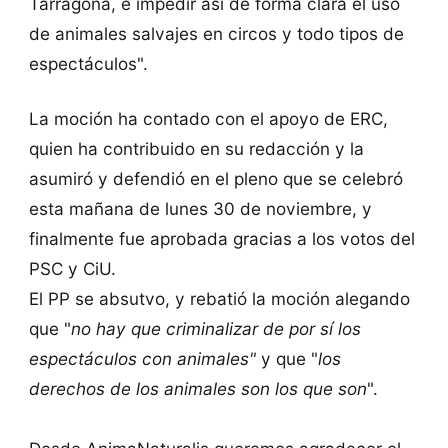
Tarragona, e impedir así de forma clara el uso
de animales salvajes en circos y todo tipos de
espectáculos".
La moción ha contado con el apoyo de ERC,
quien ha contribuido en su redacción y la
asumiró y defendió en el pleno que se celebró
esta mañana de lunes 30 de noviembre, y
finalmente fue aprobada gracias a los votos del
PSC y CiU.
El PP se absutvo, y rebatió la moción alegando
que "
no hay que criminalizar de por sí los
espectáculos con animales"
y que "
los
derechos de los animales son los que son
".