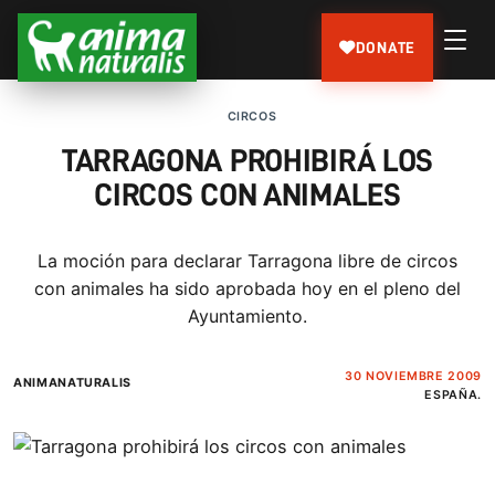
DONATE
CIRCOS
TARRAGONA PROHIBIRÁ LOS
CIRCOS CON ANIMALES
La moción para declarar Tarragona libre de circos
con animales ha sido aprobada hoy en el pleno del
Ayuntamiento.
30 NOVIEMBRE 2009
ANIMANATURALIS
ESPAÑA.