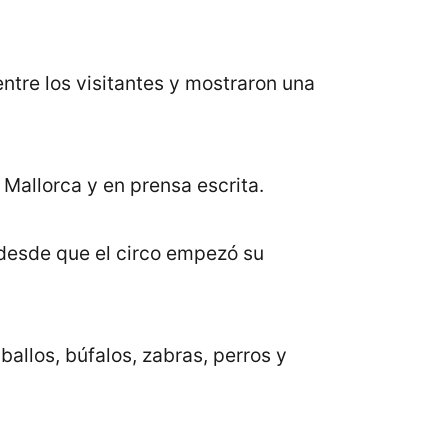
 entre los visitantes y mostraron una
Mallorca y en prensa escrita.
 desde que el circo empezó su
ballos, búfalos, zabras, perros y