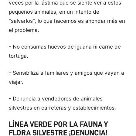
veces por la lástima que se siente ver a estos
pequeños animales, en un intento de
"salvarlos", lo que hacemos es ahondar más en
el problema.
- No consumas huevos de iguana ni carne de
tortuga.
- Sensibiliza a familiares y amigos que vayan a
viajar.
- Denuncia a vendedores de animales
silvestres en carreteras y establecimientos.
LÍNEA VERDE POR LA FAUNA Y
FLORA SILVESTRE ¡DENUNCIA!