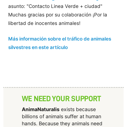
asunto: "Contacto Linea Verde + ciudad"
Muchas gracias por su colaboración ¡Por la
libertad de inocentes animales!
Más información sobre el tráfico de animales
silvestres en este artículo
WE NEED YOUR SUPPORT
AnimaNaturalis
exists because
billions of animals suffer at human
hands. Because they animals need