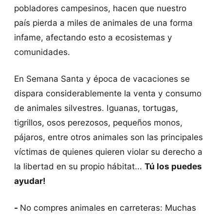
pobladores campesinos, hacen que nuestro
país pierda a miles de animales de una forma
infame, afectando esto a ecosistemas y
comunidades.
En Semana Santa y época de vacaciones se
dispara considerablemente la venta y consumo
de animales silvestres. Iguanas, tortugas,
tigrillos, osos perezosos, pequeños monos,
pájaros, entre otros animales son las principales
víctimas de quienes quieren violar su derecho a
la libertad en su propio hábitat...
Tú los puedes
ayudar!
-
No compres animales en carreteras: Muchas