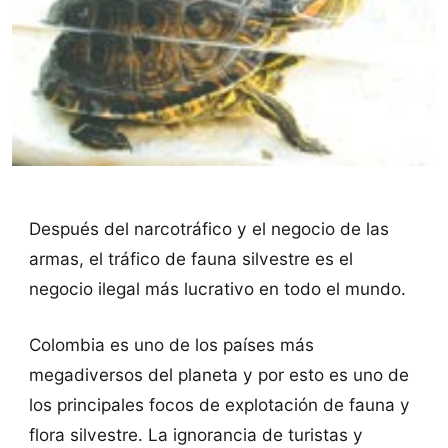
Después del narcotráfico y el negocio de las
armas, el tráfico de fauna silvestre es el
negocio ilegal más lucrativo en todo el mundo.
Colombia es uno de los países más
megadiversos del planeta y por esto es uno de
los principales focos de explotación de fauna y
flora silvestre. La ignorancia de turistas y