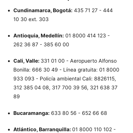
Cundinamarca, Bogotá:
435 71 27 - 444
10 30 ext. 303
Antioquia, Medellín:
01 8000 414 123 -
262 36 87 - 385 60 00
Cali, Valle:
331 01 00 - Aeropuerto Alfonso
Bonilla: 666 30 49 - Línea gratuita: 01 8000
933 093 - Policía ambiental Cali: 8826115,
312 385 04 08, 317 700 39 56, 321 638 37
89
Bucaramanga:
633 80 56 - 652 66 68
Atlántico, Barranquilla:
01 8000 110 102 -