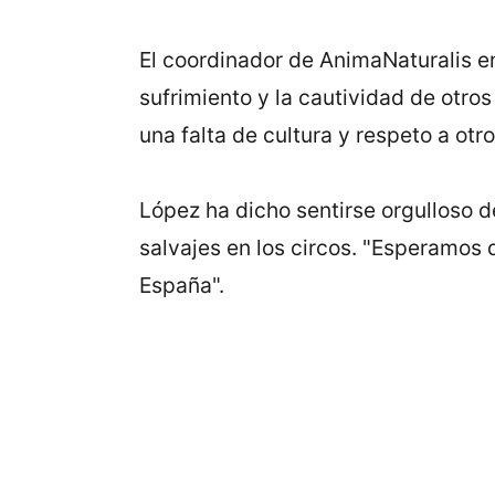
El coordinador de AnimaNaturalis en
sufrimiento y la cautividad de otro
una falta de cultura y respeto a otro
López ha dicho sentirse orgulloso 
salvajes en los circos. "Esperamos 
España".