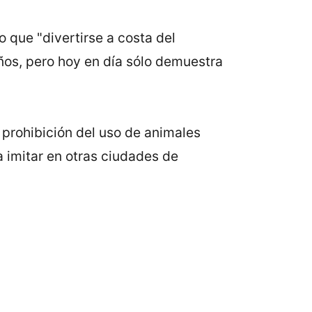
 que "divertirse a costa del
ños, pero hoy en día sólo demuestra
prohibición del uso de animales
a imitar en otras ciudades de