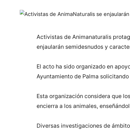
Activistas de Animanaturalis protag
enjaularán semidesnudos y caracter
El acto ha sido organizado en apoyo
Ayuntamiento de Palma solicitando 
Esta organización considera que los
encierra a los animales, enseñándole
Diversas investigaciones de ámbito 