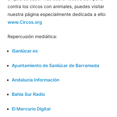
contra los circos con animales, puedes visitar
nuestra página especialmente dedicada a ello:
www.Circos.org
Repercusión mediática:
iSanlúcar.es
Ayuntamiento de Sanlúcar de Barrameda
Andalucía Información
Bahía Sur Radio
El Mercurio Digital