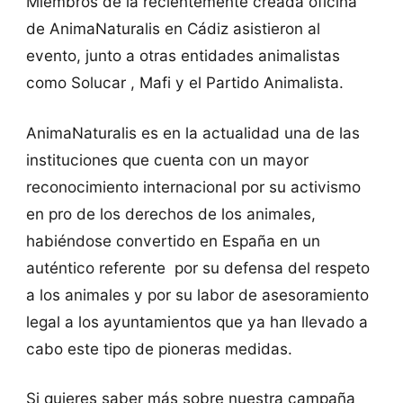
Miembros de la recientemente creada oficina
de AnimaNaturalis en Cádiz asistieron al
evento, junto a otras entidades animalistas
como Solucar , Mafi y el Partido Animalista.
AnimaNaturalis es en la actualidad una de las
instituciones que cuenta con un mayor
reconocimiento internacional por su activismo
en pro de los derechos de los animales,
habiéndose convertido en España en un
auténtico referente por su defensa del respeto
a los animales y por su labor de asesoramiento
legal a los ayuntamientos que ya han llevado a
cabo este tipo de pioneras medidas.
Si quieres saber más sobre nuestra campaña