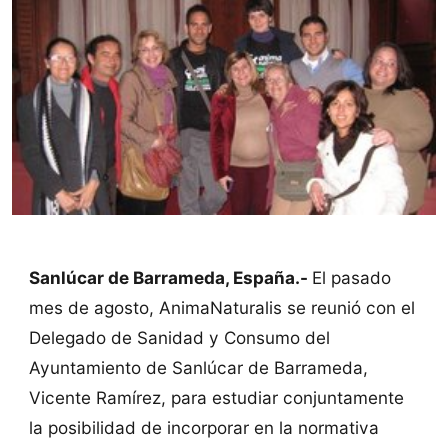
Sanlúcar de Barrameda, España.-
El pasado
mes de agosto, AnimaNaturalis se reunió con el
Delegado de Sanidad y Consumo del
Ayuntamiento de Sanlúcar de Barrameda,
Vicente Ramírez, para estudiar conjuntamente
la posibilidad de incorporar en la normativa