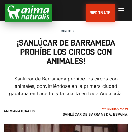
DONATE
CIRCOS
¡SANLÚCAR DE BARRAMEDA
PROHÍBE LOS CIRCOS CON
ANIMALES!
Sanlúcar de Barrameda prohíbe los circos con
animales, convirtiéndose en la primera ciudad
gaditana en hacerlo, y la cuarta en toda Andalucía.
27 ENERO 2012
ANIMANATURALIS
SANLÚCAR DE BARRAMEDA, ESPAÑA.