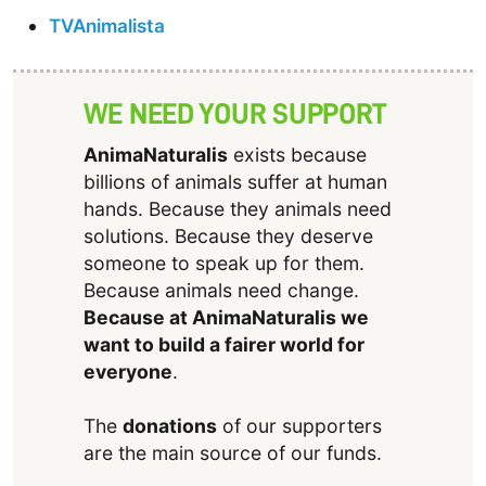
TVAnimalista
WE NEED YOUR SUPPORT
AnimaNaturalis
exists because
billions of animals suffer at human
hands. Because they animals need
solutions. Because they deserve
someone to speak up for them.
Because animals need change.
Because at AnimaNaturalis we
want to build a fairer world for
everyone
.
The
donations
of our supporters
are the main source of our funds.