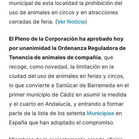
municipal de esta localidad la prohibición del
uso de animales en circos y en atracciones
cerradas de feria. (
Ver Noticia
)
El Pleno de la Corporación ha aprobado hoy
por unanimidad la Ordenanza Reguladora de
Tenencia de animales de compañía
, que
recoge, como novedad, la limitación en la
ciudad del uso de animales en ferias y circos,
lo que convierte a Sanlúcar de Barrameda en el
primer municipio de Cádiz en asumir la medida
y el cuarto en Andalucía, y entrando a formar
parte de la lista de los setenta
Municipios
en
España que han adoptado el compromiso.