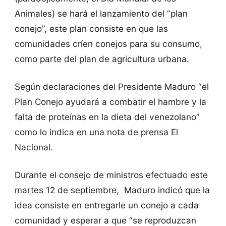
Animales) se hará el lanzamiento del “plan
conejo”, este plan consiste en que las
comunidades críen conejos para su consumo,
como parte del plan de agricultura urbana.
Según declaraciones del Presidente Maduro “el
Plan Conejo ayudará a combatir el hambre y la
falta de proteínas en la dieta del venezolano”
como lo indica en una nota de prensa El
Nacional.
Durante el consejo de ministros efectuado este
martes 12 de septiembre, Maduro indicó que la
idea consiste en entregarle un conejo a cada
comunidad y esperar a que “se reproduzcan