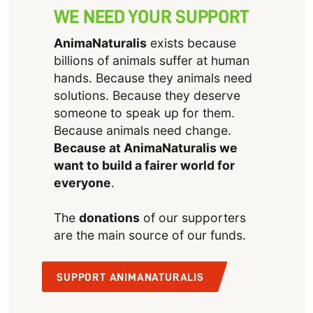
WE NEED YOUR SUPPORT
AnimaNaturalis
exists because
billions of animals suffer at human
hands. Because they animals need
solutions. Because they deserve
someone to speak up for them.
Because animals need change.
Because at AnimaNaturalis we
want to build a fairer world for
everyone
.
The
donations
of our supporters
are the main source of our funds.
SUPPORT ANIMANATURALIS