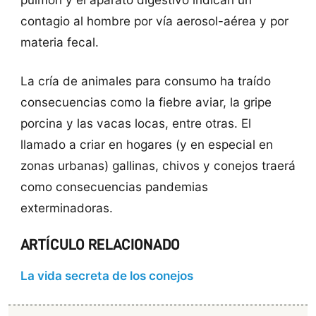
contagio al hombre por vía aerosol-aérea y por
materia fecal.
La cría de animales para consumo ha traído
consecuencias como la fiebre aviar, la gripe
porcina y las vacas locas, entre otras. El
llamado a criar en hogares (y en especial en
zonas urbanas) gallinas, chivos y conejos traerá
como consecuencias pandemias
exterminadoras.
ARTÍCULO RELACIONADO
La vida secreta de los conejos