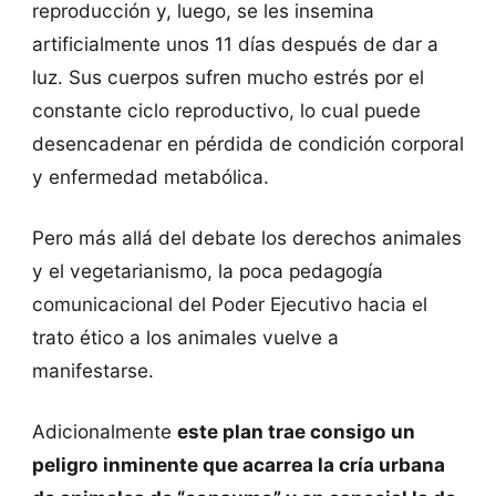
reproducción y, luego, se les insemina
artificialmente unos 11 días después de dar a
luz. Sus cuerpos sufren mucho estrés por el
constante ciclo reproductivo, lo cual puede
desencadenar en pérdida de condición corporal
y enfermedad metabólica.
Pero más allá del debate los derechos animales
y el vegetarianismo, la poca pedagogía
comunicacional del Poder Ejecutivo hacia el
trato ético a los animales vuelve a
manifestarse.
Adicionalmente
este plan trae consigo un
peligro inminente que acarrea la cría urbana