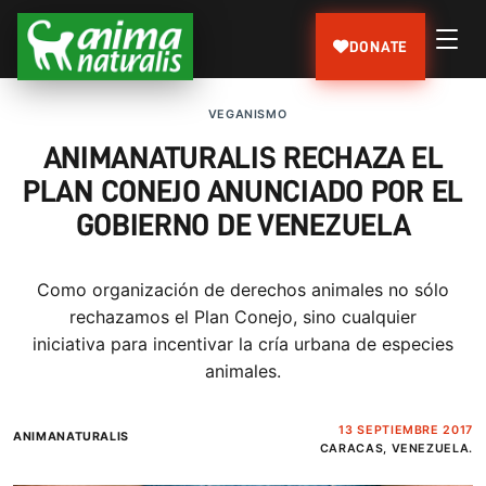
DONATE
VEGANISMO
ANIMANATURALIS RECHAZA EL
PLAN CONEJO ANUNCIADO POR EL
GOBIERNO DE VENEZUELA
Como organización de derechos animales no sólo
rechazamos el Plan Conejo, sino cualquier
iniciativa para incentivar la cría urbana de especies
animales.
13 SEPTIEMBRE 2017
ANIMANATURALIS
CARACAS, VENEZUELA.