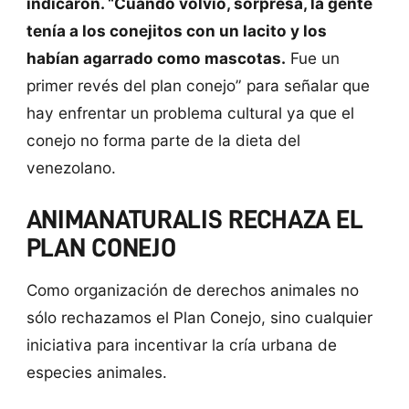
indicaron. “Cuando volvió, sorpresa, la gente
tenía a los conejitos con un lacito y los
habían agarrado como mascotas.
Fue un
primer revés del plan conejo” para señalar que
hay enfrentar un problema cultural ya que el
conejo no forma parte de la dieta del
venezolano.
ANIMANATURALIS RECHAZA EL
PLAN CONEJO
Como organización de derechos animales no
sólo rechazamos el Plan Conejo, sino cualquier
iniciativa para incentivar la cría urbana de
especies animales.