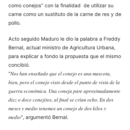
como conejos” con la finalidad de utilizar su
carne como un sustituto de la carne de res y de
pollo.
Acto seguido Maduro le dio la palabra a Freddy
Bernal, actual ministro de Agricultura Urbana,
para explicar a fondo la propuesta que el mismo
concibió.
Nos han enseñado que el conejo es una mascota,
"
bien, pero el conejo visto desde el punto de vista de la
guerra económica. Una coneja pare aproximadamente
diez o doce conejitos, al final se crían ocho. En dos
meses y medio tenemos un conejo de dos kilos y
medio
", argumentó Bernal.