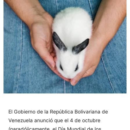
El Gobierno de la República Bolivariana de
Venezuela anunció que el 4 de octubre
(paradójicamente, el Día Mundial de los