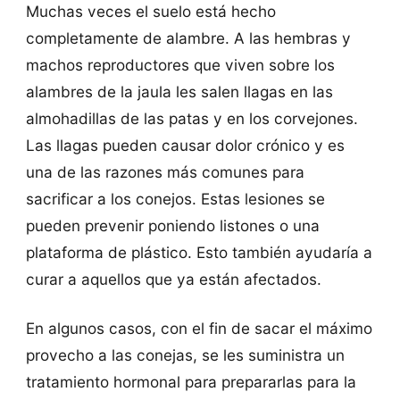
Muchas veces el suelo está hecho
completamente de alambre. A las hembras y
machos reproductores que viven sobre los
alambres de la jaula les salen llagas en las
almohadillas de las patas y en los corvejones.
Las llagas pueden causar dolor crónico y es
una de las razones más comunes para
sacrificar a los conejos. Estas lesiones se
pueden prevenir poniendo listones o una
plataforma de plástico. Esto también ayudaría a
curar a aquellos que ya están afectados.
En algunos casos, con el fin de sacar el máximo
provecho a las conejas, se les suministra un
tratamiento hormonal para prepararlas para la