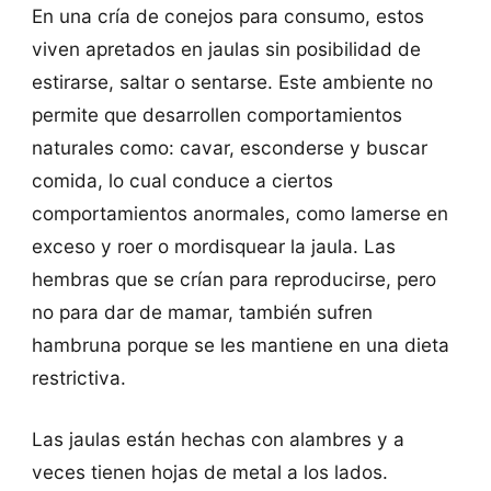
En una cría de conejos para consumo, estos
viven apretados en jaulas sin posibilidad de
estirarse, saltar o sentarse. Este ambiente no
permite que desarrollen comportamientos
naturales como: cavar, esconderse y buscar
comida, lo cual conduce a ciertos
comportamientos anormales, como lamerse en
exceso y roer o mordisquear la jaula. Las
hembras que se crían para reproducirse, pero
no para dar de mamar, también sufren
hambruna porque se les mantiene en una dieta
restrictiva.
Las jaulas están hechas con alambres y a
veces tienen hojas de metal a los lados.