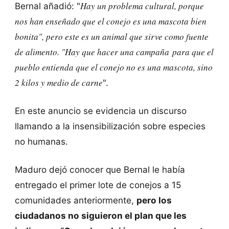
Hay un problema cultural, porque
Bernal añadió: "
nos han enseñado que el conejo es una mascota bien
bonita", pero este es un animal que sirve como fuente
de alimento. "Hay que hacer una campaña para que el
pueblo entienda que el conejo no es una mascota, sino
2 kilos y medio de carne
".
En este anuncio se evidencia un discurso
llamando a la insensibilización sobre especies
no humanas.
Maduro dejó conocer que Bernal le había
entregado el primer lote de conejos a 15
comunidades anteriormente,
pero los
ciudadanos no siguieron el plan que les