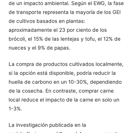
de un impacto ambiental. Según el EWG, la fase
de transporte representa la mayoría de los GEI
de cultivos basados ​​en plantas:
aproximadamente el 23 por ciento de los
brócoli, el 15% de las lentejas y tofu, el 12% de
nueces y el 9% de papas.
La compra de productos cultivados localmente,
si la opción está disponible, podría reducir la
huella de carbono en un 10-30%, dependiendo
de la cosecha. En contraste, comprar carne
local reduce el impacto de la carne en solo un
1-3%.
La investigación publicada en la