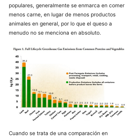
populares, generalmente se enmarca en comer
menos carne, en lugar de menos productos
animales en general, por lo que el queso a
menudo no se menciona en absoluto.
Cuando se trata de una comparación en