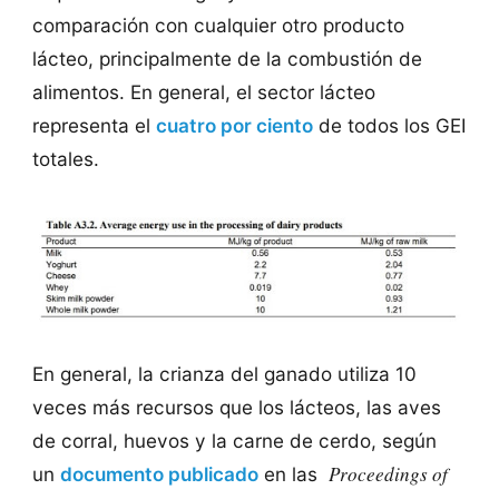
comparación con cualquier otro producto
lácteo, principalmente de la combustión de
alimentos. En general, el sector lácteo
representa el
cuatro por ciento
de todos los GEI
totales.
En general, la crianza del ganado utiliza 10
veces más recursos que los lácteos, las aves
de corral, huevos y la carne de cerdo, según
Proceedings of
un
documento publicado
en las