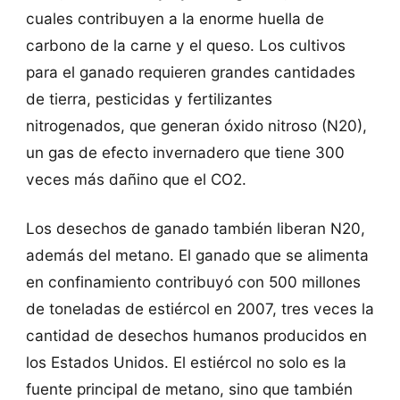
cuales contribuyen a la enorme huella de
carbono de la carne y el queso. Los cultivos
para el ganado requieren grandes cantidades
de tierra, pesticidas y fertilizantes
nitrogenados, que generan óxido nitroso (N20),
un gas de efecto invernadero que tiene 300
veces más dañino que el CO2.
Los desechos de ganado también liberan N20,
además del metano. El ganado que se alimenta
en confinamiento contribuyó con 500 millones
de toneladas de estiércol en 2007, tres veces la
cantidad de desechos humanos producidos en
los Estados Unidos. El estiércol no solo es la
fuente principal de metano, sino que también