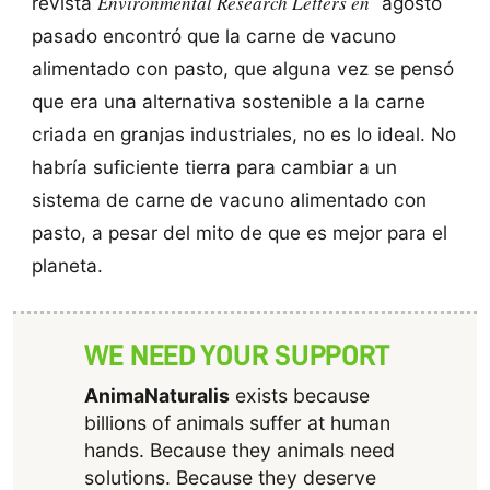
Environmental Research Letters en
revista
agosto
pasado encontró que la carne de vacuno
alimentado con pasto, que alguna vez se pensó
que era una alternativa sostenible a la carne
criada en granjas industriales, no es lo ideal. No
habría suficiente tierra para cambiar a un
sistema de carne de vacuno alimentado con
pasto, a pesar del mito de que es mejor para el
planeta.
WE NEED YOUR SUPPORT
AnimaNaturalis
exists because
billions of animals suffer at human
hands. Because they animals need
solutions. Because they deserve