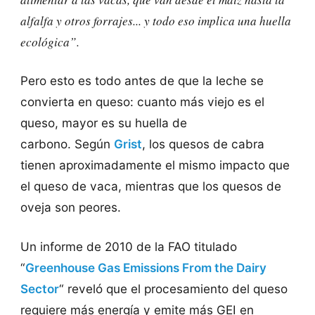
alfalfa y otros forrajes... y todo eso implica una huella
ecológica”.
Pero esto es todo antes de que la leche se
convierta en queso: cuanto más viejo es el
queso, mayor es su huella de
carbono. Según
Grist
, los quesos de cabra
tienen aproximadamente el mismo impacto que
el queso de vaca, mientras que los quesos de
oveja son peores.
Un informe de 2010 de la FAO titulado
“
Greenhouse Gas Emissions From the Dairy
Sector
“
reveló que el procesamiento del queso
requiere más energía y emite más GEI en