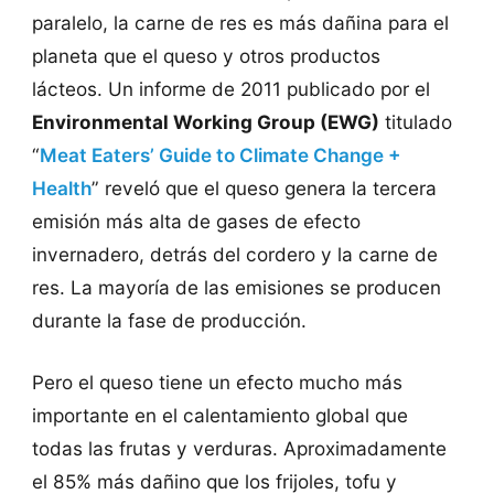
paralelo, la carne de res es más dañina para el
planeta que el queso y otros productos
lácteos. Un informe de 2011 publicado por el
Environmental Working Group (EWG)
titulado
“
Meat Eaters’ Guide to Climate Change +
Health
”
reveló que el queso genera la tercera
emisión más alta de gases de efecto
invernadero, detrás del cordero y la carne de
res. La mayoría de las emisiones se producen
durante la fase de producción.
Pero el queso tiene un efecto mucho más
importante en el calentamiento global que
todas las frutas y verduras. Aproximadamente
el 85% más dañino que los frijoles, tofu y