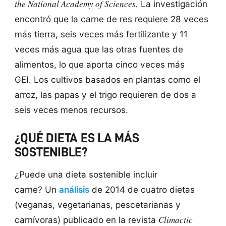
the National Academy of Sciences
.
La investigación
encontró que la carne de res requiere 28 veces
más tierra, seis veces más fertilizante y 11
veces más agua que las otras fuentes de
alimentos, lo que aporta cinco veces más
GEI. Los cultivos basados ​​en plantas como el
arroz, las papas y el trigo requieren de dos a
seis veces menos recursos.
¿QUÉ DIETA ES LA MÁS
SOSTENIBLE?
¿Puede una dieta sostenible incluir
carne? Un
análisis
de 2014 de cuatro dietas
(veganas, vegetarianas, pescetarianas y
Climactic
carnívoras) publicado en la revista