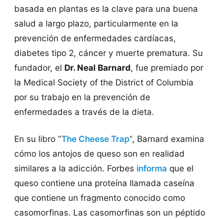
basada en plantas es la clave para una buena
salud a largo plazo, particularmente en la
prevención de enfermedades cardíacas,
diabetes tipo 2, cáncer y muerte prematura. Su
fundador, el
Dr. Neal Barnard
, fue premiado por
la
Medical Society of the District of Columbia
por su trabajo en la prevención de
enfermedades a través de la dieta.
En su libro
“
The Cheese Trap
”
, Barnard examina
cómo los antojos de queso son en realidad
similares a la adicción. Forbes
informa
que el
queso contiene una proteína llamada caseína
que contiene un fragmento conocido como
casomorfinas. Las casomorfinas son un péptido