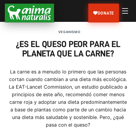
DONATE
VEGANISMO
¿ES EL QUESO PEOR PARA EL
PLANETA QUE LA CARNE?
La carne es a menudo lo primero que las personas
cortan cuando cambian a una dieta más ecológica.
La EAT-Lancet Commission, un estudio publicado a
principios de este año, recomendó comer menos
carne roja y adoptar una dieta predominantemente
a base de plantas como parte de un cambio hacia
una dieta más saludable y sostenible. Pero, ¿qué
pasa con el queso?