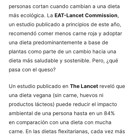
personas cortan cuando cambian a una dieta
más ecológica. La
EAT-Lancet Commission
,
un estudio publicado a principios de este año,
recomendó comer menos carne roja y adoptar
una dieta predominantemente a base de
plantas como parte de un cambio hacia una
dieta más saludable y sostenible. Pero, ¿qué
pasa con el queso?
Un estudio publicado en
The Lancet
reveló que
una dieta vegana (sin carne, huevos ni
productos lácteos) puede reducir el impacto
ambiental de una persona hasta en un 84%
en comparación con una dieta con mucha
carne. En las dietas flexitarianas, cada vez más