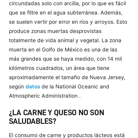
circundadas solo con arcilla, por lo que es fácil
que se filtre en el agua subterránea. Además,
se suelen vertir por error en ríos y arroyos. Esto
produce zonas muertas desprovistas
totalmente de vida animal y vegetal. La zona
muerta en el Golfo de México es una de las
más grandes que se haya medido, con
14 mil
kilómetros
cuadrados, un área que tiene
aproximadamente el tamaño de Nueva Jersey,
según
datos
de la
National Oceanic and
Atmospheric Administration
.
¿LA CARNE Y QUESO NO SON
SALUDABLES?
El consumo de carne y productos lácteos está