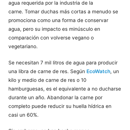
agua requerida por la industria de la
carne. Tomar duchas más cortas a menudo se
promociona como una forma de conservar
agua, pero su impacto es minúsculo en
comparación con volverse vegano o
vegetariano.
Se necesitan
7 mil litros
de agua para producir
una libra de carne de res. Según
EcoWatch
, un
kilo y medio de carne de res o 10
hamburguesas, es el equivalente a no ducharse
durante un año. Abandonar la carne por
completo puede reducir su huella hídrica en
casi un 60%.