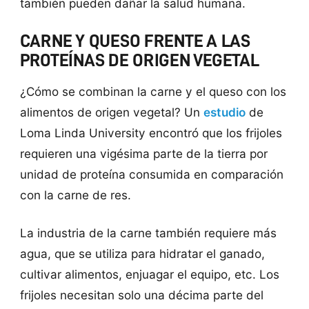
también pueden dañar la salud humana.
CARNE Y QUESO FRENTE A LAS
PROTEÍNAS DE ORIGEN VEGETAL
¿Cómo se combinan la carne y el queso con los
alimentos de origen vegetal? Un
estudio
de
Loma Linda University
encontró que los frijoles
requieren una vigésima parte de la tierra por
unidad de proteína consumida en comparación
con la carne de res.
La industria de la carne también requiere más
agua, que se utiliza para hidratar el ganado,
cultivar alimentos, enjuagar el equipo, etc. Los
frijoles necesitan solo una décima parte del