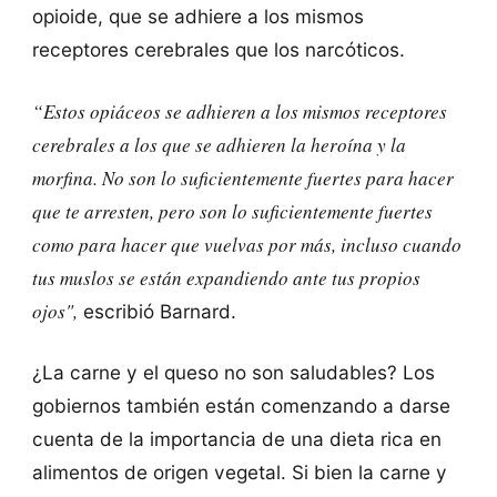
opioide, que se adhiere a los mismos
receptores cerebrales que los narcóticos.
“Estos opiáceos se adhieren a los mismos receptores
cerebrales a los que se adhieren la heroína y la
morfina. No son lo suficientemente fuertes para hacer
que te arresten, pero son lo suficientemente fuertes
como para hacer que vuelvas por más, incluso cuando
tus muslos se están expandiendo ante tus propios
ojos",
escribió Barnard.
¿La carne y el queso no son saludables? Los
gobiernos también están comenzando a darse
cuenta de la importancia de una dieta rica en
alimentos de origen vegetal. Si bien la carne y