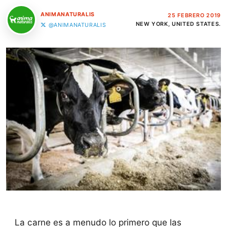
ANIMANATURALIS
25 FEBRERO 2019
NEW YORK, UNITED STATES.
@ANIMANATURALIS
La carne es a menudo lo primero que las