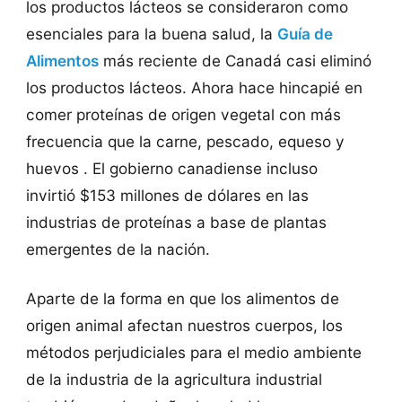
los productos lácteos se consideraron como
esenciales para la buena salud, la
Guía de
Alimentos
más reciente de Canadá casi eliminó
los productos lácteos. Ahora hace hincapié en
comer proteínas de origen vegetal con más
frecuencia que la carne, pescado, equeso y
huevos . El gobierno canadiense incluso
invirtió $153 millones de dólares en las
industrias de proteínas a base de plantas
emergentes de la nación.
Aparte de la forma en que los alimentos de
origen animal afectan nuestros cuerpos, los
métodos perjudiciales para el medio ambiente
de la industria de la agricultura industrial