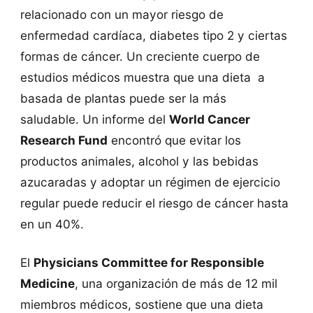
relacionado con un mayor riesgo de
enfermedad cardíaca, diabetes tipo 2 y ciertas
formas de cáncer. Un creciente cuerpo de
estudios médicos muestra que una dieta a
basada de plantas puede ser la más
saludable. Un informe del
World Cancer
Research Fund
encontró que evitar los
productos animales, alcohol y las bebidas
azucaradas y adoptar un régimen de ejercicio
regular puede reducir el riesgo de cáncer hasta
en un 40%.
El
Physicians Committee for Responsible
Medicin
e
, una organización de más de 12 mil
miembros médicos, sostiene que una dieta