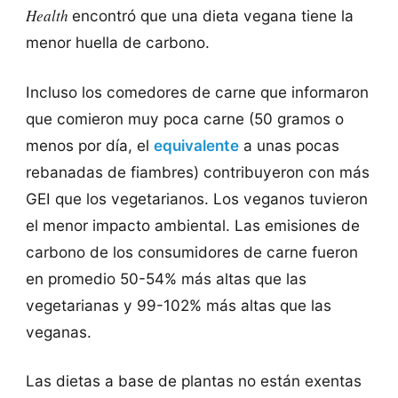
Health
encontró que una dieta vegana tiene la
menor huella de carbono.
Incluso los comedores de carne que informaron
que comieron muy poca carne (50 gramos o
menos por día, el
equivalente
a unas pocas
rebanadas de fiambres) contribuyeron con más
GEI que los vegetarianos. Los veganos tuvieron
el menor impacto ambiental. Las emisiones de
carbono de los consumidores de carne fueron
en promedio 50-54% más altas que las
vegetarianas y 99-102% más altas que las
veganas.
Las dietas a base de plantas no están exentas