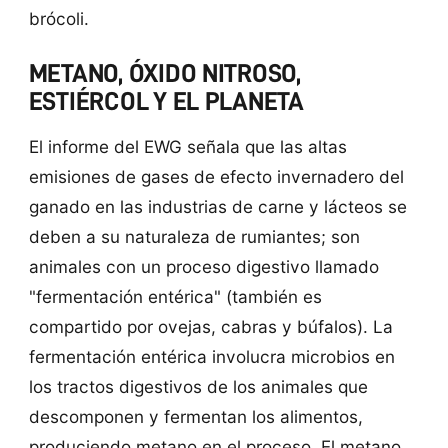
brócoli.
METANO, ÓXIDO NITROSO,
ESTIÉRCOL Y EL PLANETA
El informe del EWG señala que las altas
emisiones de gases de efecto invernadero del
ganado en las industrias de carne y lácteos se
deben a su naturaleza de rumiantes; son
animales con un proceso digestivo llamado
"fermentación entérica" (también es
compartido por ovejas, cabras y búfalos). La
fermentación entérica involucra microbios en
los tractos digestivos de los animales que
descomponen y fermentan los alimentos,
produciendo metano en el proceso. El metano