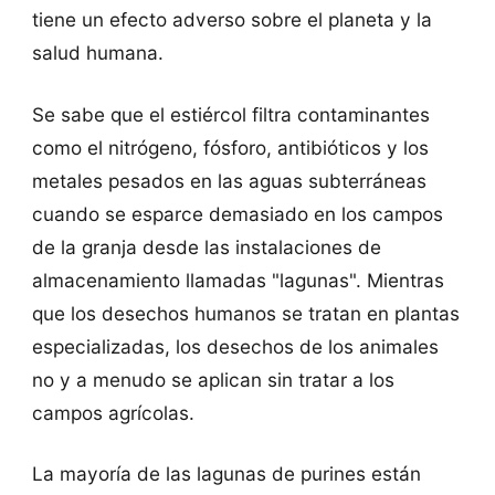
tiene un efecto adverso sobre el planeta y la
salud humana.
Se sabe que el estiércol filtra contaminantes
como el nitrógeno, fósforo, antibióticos y los
metales pesados ​​en las aguas subterráneas
cuando se esparce demasiado en los campos
de la granja desde las instalaciones de
almacenamiento llamadas "lagunas". Mientras
que los desechos humanos se tratan en plantas
especializadas, los desechos de los animales
no y a menudo se aplican sin tratar a los
campos agrícolas.
La mayoría de las lagunas de purines están