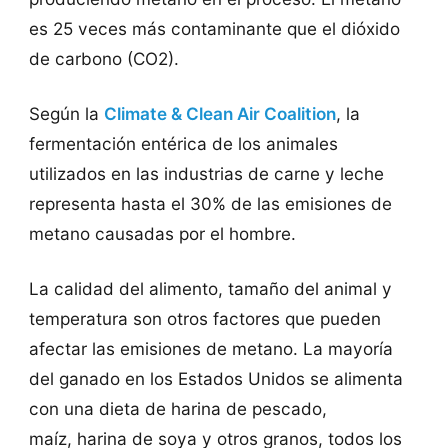
es 25 veces más contaminante que el dióxido
de carbono (CO2).
Según la
Climate & Clean Air Coalition
, la
fermentación entérica de los animales
utilizados en las industrias de carne y leche
representa hasta el 30% de las emisiones de
metano causadas por el hombre.
La calidad del alimento, tamaño del animal y
temperatura son otros factores que pueden
afectar las emisiones de metano. La mayoría
del ganado en los Estados Unidos se alimenta
con una dieta de harina de pescado,
maíz, harina de soya y otros granos, todos los