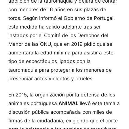
abolición de la tauromaquia y dejará de contar
con menores de 16 años en sus plazas de
toros. Según informó el Gobierno de Portugal,
esta medida ha salido adelante tras ser
instados por el Comité de los Derechos del
Menor de las ONU, que en 2019 pidió que se
aumentara la edad mínima para asistir a este
tipo de espectáculos ligados con la
tauromaquia para proteger a los menores de
presenciar actos violentos y crueles.
En 2015, la organización por la defensa de los
animales portuguesa
ANIMAL
llevó este tema a
discusión pública acompañada con miles de
firmas de la ciudadanía, exigiendo que el corte