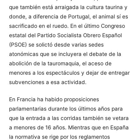
que también está arraigada la cultura taurina y
donde, a diferencia de Portugal, el animal sí es
sacrificado en el ruedo. En el último Congreso
estatal del Partido Socialista Obrero Español
(PSOE) se solictó desde varias sedes
atonómicas que se incluyera el debate de la
abolición de la tauromaquia, el aceso de
menores a los espectáculos y dejar de entregar
subvenciones a esa actividad.
En Francia ha habido proposiciones
parlamentarias durante los últimos años para
que la entrada a las corridas también se vetara
a menores de 16 años. Mientras que en España
la normativa se rige por los reglamentos