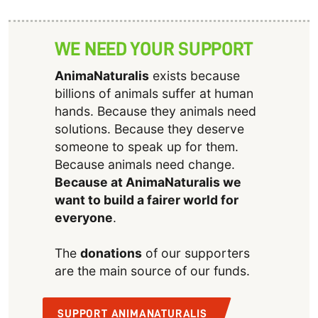
WE NEED YOUR SUPPORT
AnimaNaturalis
exists because
billions of animals suffer at human
hands. Because they animals need
solutions. Because they deserve
someone to speak up for them.
Because animals need change.
Because at AnimaNaturalis we
want to build a fairer world for
everyone
.
The
donations
of our supporters
are the main source of our funds.
SUPPORT ANIMANATURALIS