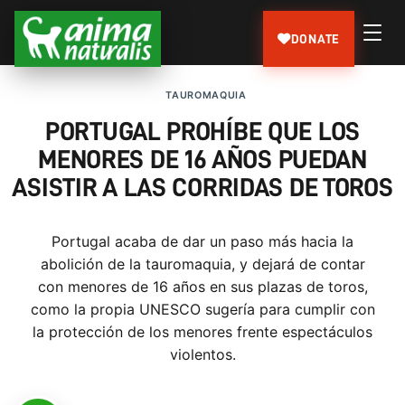
DONATE
TAUROMAQUIA
PORTUGAL PROHÍBE QUE LOS
MENORES DE 16 AÑOS PUEDAN
ASISTIR A LAS CORRIDAS DE TOROS
Portugal acaba de dar un paso más hacia la
abolición de la tauromaquia, y dejará de contar
con menores de 16 años en sus plazas de toros,
como la propia UNESCO sugería para cumplir con
la protección de los menores frente espectáculos
violentos.