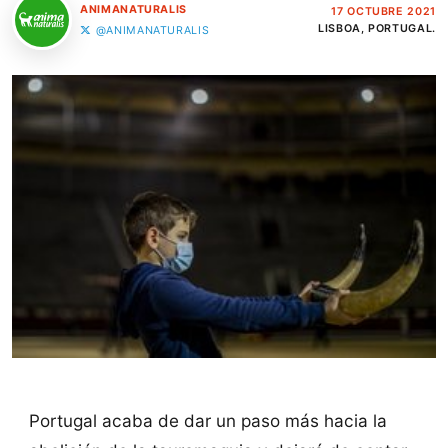
ANIMANATURALIS
17 OCTUBRE 2021
LISBOA, PORTUGAL.
@ANIMANATURALIS
Portugal acaba de dar un paso más hacia la