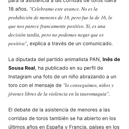
para la asistencia a las corridas de toros fuera
"Celebramo este avance. No es la
18 años.
prohibición de menores de 18, pero fue la de 16, lo
que nos parece francamente positivo. Sí, es una
decisión tardía, pero no podemos negar que es
positiva"
, explica a través de un comunicado.
La diputada del partido animalista PAN,
Inês de
Sousa Real
, ha publicado en su perfil de
Instagram una foto de un niño abrazando a un
"lo conseguimos, niños y
toro con el mensaje de
jóvenes libres de la violencia en la tauromaquia"
.
El debate de la asistencia de menores a las
corridas de toros también se ha abierto en los
últimos años en España y Francia, países en los