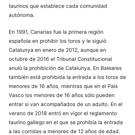
taurinos que establece cada comunidad
autónoma.
En 1991, Canarias fue la primera región
española en prohibir los toros y le siguió
Catalunya en enero de 2012, aunque en
octubre de 2016 el Tribunal Constitucional
anuló la prohibición de Catalunya. En Baleares
también está prohibida la entrada a los toros de
menores de 16 años, mientras que en el País
Vasco los menores de 16 años sólo pueden
entrar si van acompañados de un adulto. En el
verano de 2018 entró en vigor el reglamento
taurino gallego en el que se prohibía la entrada
a las corridas a menores de 12 años de edad.