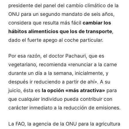
presidente del panel del cambio climático de la
ONU para un segundo mandato de seis años,
considera que resulta más fácil
cambiar los
hábitos alimenticios que los de transporte
,
dado el fuerte apego al coche particular.
Por esa razón, el doctor Pachauri, que es
vegetariano, recomienda «renunciar a la carne
durante un día a la semana, inicialmente, y
después ir reduciendo a partir de ahí». A su
juicio, ésta es
la opción «más atractiva»
para
que cualquier individuo pueda contribuir con
carácter inmediato a la reducción de emisiones.
La FAO, la agencia de la ONU para la agricultura