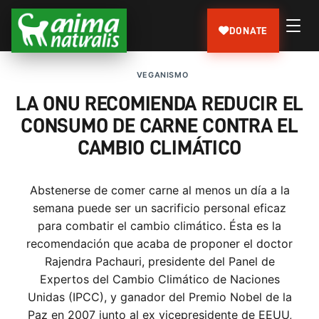
DONATE
VEGANISMO
LA ONU RECOMIENDA REDUCIR EL
CONSUMO DE CARNE CONTRA EL
CAMBIO CLIMÁTICO
Abstenerse de comer carne al menos un día a la
semana puede ser un sacrificio personal eficaz
para combatir el cambio climático. Ésta es la
recomendación que acaba de proponer el doctor
Rajendra Pachauri, presidente del Panel de
Expertos del Cambio Climático de Naciones
Unidas (IPCC), y ganador del Premio Nobel de la
Paz en 2007 junto al ex vicepresidente de EEUU,