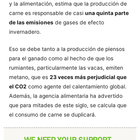
y la alimentación, estima que la producción de
carne es responsable de casi
una quinta parte
de las emisiones
de gases de efecto
invernadero.
Eso se debe tanto a la producción de piensos
para el ganado como al hecho de que los
rumiantes, particularmente las vacas, emiten
metano, que es
23 veces más perjudicial que
el CO2
como agente del calentamiento global.
Además, la agencia alimentaria ha advertido
que para mitades de este siglo, se calcula que
el consumo de carne se duplicará.