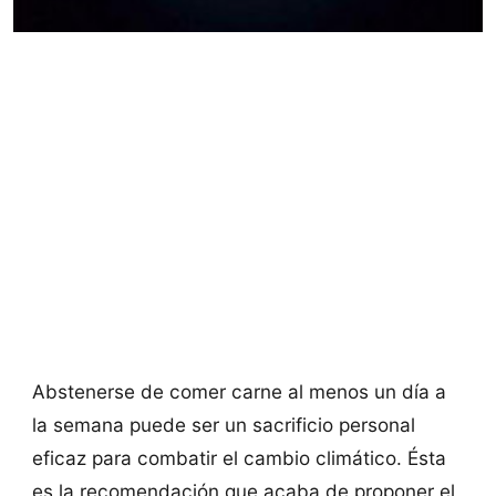
Abstenerse de comer carne al menos un día a
la semana puede ser un sacrificio personal
eficaz para combatir el cambio climático. Ésta
es la recomendación que acaba de proponer el