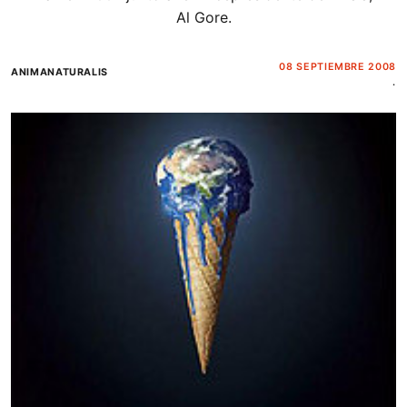
Al Gore.
08 SEPTIEMBRE 2008
ANIMANATURALIS
.