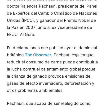
doctor Rajendra Pachauri, presidente del Panel
de Expertos del Cambio Climático de Naciones
Unidas (IPCC), y ganador del Premio Nobel de
la Paz en 2007 junto al ex vicepresidente de
EEUU, Al Gore.
En declaraciones que publicó ayer el dominical
británico
The Observer
, Pachauri explica que
reducir el consumo de carne puede contribuir a
la lucha contra el calentamiento global porque
la crianza de ganado provoca emisiones de
gases de efecto invernadero, deforestación y
otros problemas ambientales.
Pachauri, que acaba de ser reelegido como