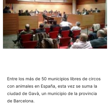
Entre los más de 50 municipios libres de circos
con animales en España, esta vez se suma la
ciudad de Gavà, un municipio de la provincia
de Barcelona.