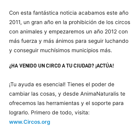
Con esta fantástica noticia acabamos este año
2011, un gran año en la prohibición de los circos
con animales y empezaremos un año 2012 con
más fuerza y más ánimos para seguir luchando
y conseguir muchísimos municipios más.
¿HA VENIDO UN CIRCO A TU CIUDAD? ¡ACTÚA!
¡Tu ayuda es esencial! Tienes el poder de
cambiar las cosas, y desde AnimaNaturalis te
ofrecemos las herramientas y el soporte para
lograrlo. Primero de todo, visita:
www.Circos.org