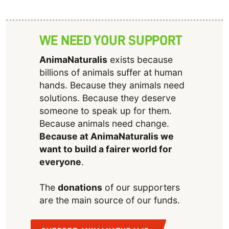
WE NEED YOUR SUPPORT
AnimaNaturalis
exists because
billions of animals suffer at human
hands. Because they animals need
solutions. Because they deserve
someone to speak up for them.
Because animals need change.
Because at AnimaNaturalis we
want to build a fairer world for
everyone
.
The
donations
of our supporters
are the main source of our funds.