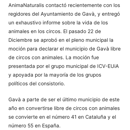
AnimaNaturalis contactó recientemente con los
regidores del Ayuntamiento de Gavà, y entregó
un exhaustivo informe sobre la vida de los
animales en los circos. El pasado 22 de
Diciembre se aprobó en el pleno municipal la
moción para declarar el municipio de Gavà libre
de circos con animales. La moción fue
presentada por el grupo municipal de ICV-EUiA
y apoyada por la mayoría de los grupos
políticos del consistorio.
Gavà a parte de ser el último municipio de este
año en convertirse libre de circos con animales
se convierte en el número 41 en Cataluña y el
número 55 en España.