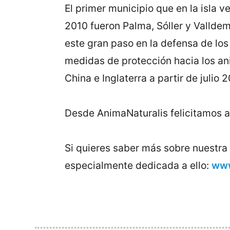
El primer municipio que en la isla 
2010 fueron Palma, Sóller y Valldem
este gran paso en la defensa de lo
medidas de protección hacia los ani
China e Inglaterra a partir de julio 2
Desde AnimaNaturalis felicitamos a 
Si quieres saber más sobre nuestra
especialmente dedicada a ello:
www