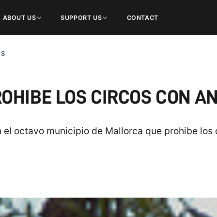
ABOUT US
SUPPORT US
CONTACT
OS
OHIBE LOS CIRCOS CON A
n el octavo municipio de Mallorca que prohibe los 