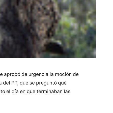
 se aprobó de urgencia la moción de
ca del PP, que se preguntó qué
sto el día en que terminaban las