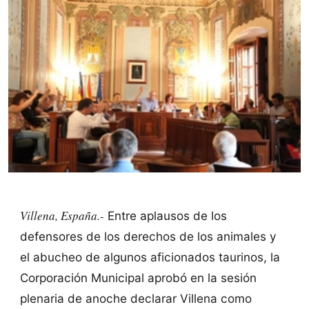
Villena, España.-
Entre aplausos de los
defensores de los derechos de los animales y
el abucheo de algunos aficionados taurinos, la
Corporación Municipal aprobó en la sesión
plenaria de anoche declarar Villena como