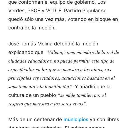
que conforman el equipo de gobierno, Los
Verdes, PSOE y VCD. El Partido Popular se
quedó sólo una vez más, votando en bloque en
contra de la moción.
José Tomás Molina defendió la moción
“Villena, como miembro de la red de
explicando que
ciudades educadoras, no puede permitir este tipo de
espectáculos en los que se muestra a los niños, sus
principales espectadores, actuaciones basadas en el
sometimiento y la humillación”
. Y añadió que la
“se mide también por el
cultura de un pueblo
respeto que muestra a los seres vivos”
.
Más de un centenar de
municipios
ya son libres
de circos con animales. Si quieres apoyar