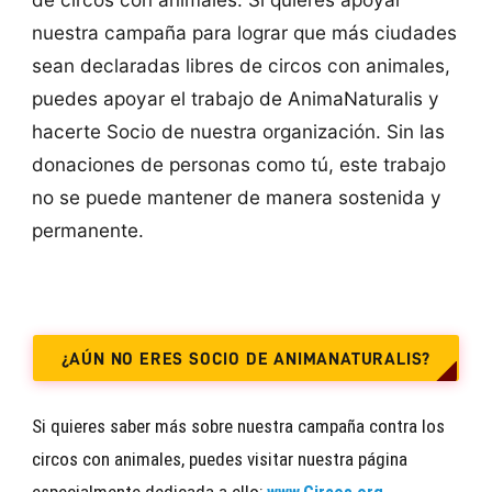
nuestra campaña para lograr que más ciudades
sean declaradas libres de circos con animales,
puedes apoyar el trabajo de AnimaNaturalis y
hacerte Socio de nuestra organización. Sin las
donaciones de personas como tú, este trabajo
no se puede mantener de manera sostenida y
permanente.
¿AÚN NO ERES SOCIO DE ANIMANATURALIS?
Si quieres saber más sobre nuestra campaña contra los
circos con animales, puedes visitar nuestra página
especialmente dedicada a ello: