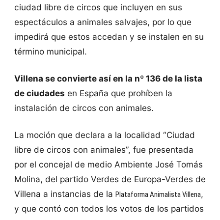
ciudad libre de circos que incluyen en sus
espectáculos a animales salvajes, por lo que
impedirá que estos accedan y se instalen en su
término municipal.
Villena se convierte así en la nº 136 de la lista
de ciudades
en España que prohíben la
instalación de circos con animales.
La moción que declara a la localidad “Ciudad
libre de circos con animales”, fue presentada
por el concejal de medio Ambiente José Tomás
Molina, del partido Verdes de Europa-Verdes de
Villena a instancias de la
,
Plataforma Animalista Villena
y que contó con todos los votos de los partidos