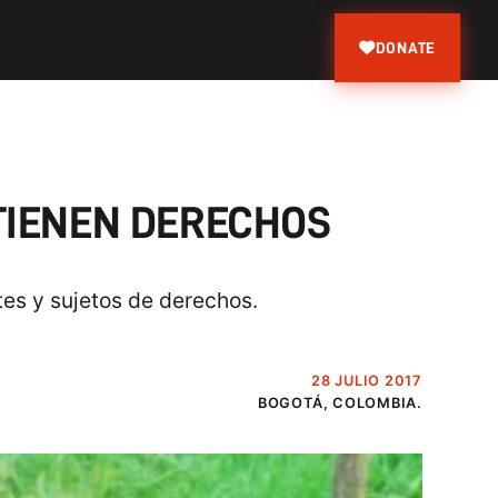
DONATE
TIENEN DERECHOS
tes y sujetos de derechos.
28 JULIO 2017
BOGOTÁ, COLOMBIA.