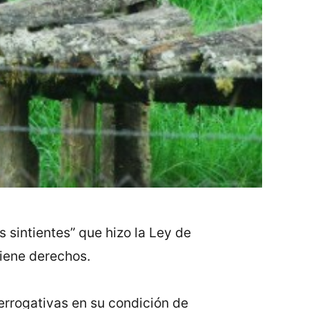
 sintientes” que hizo la Ley de
tiene derechos.
errogativas en su condición de