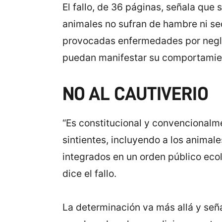
El fallo, de 36 páginas, señala que
animales no sufran de hambre ni sed
provocadas enfermedades por negli
puedan manifestar su comportamien
NO AL CAUTIVERIO
“Es constitucional y convencionalme
sintientes, incluyendo a los animal
integrados en un orden público ecol
dice el fallo.
La determinación va más allá y señ