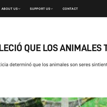
ABOUT US
SUPPORT US
CONTACT
LECIÓ QUE LOS ANIMALES 
cia determinó que los animales son seres sintien