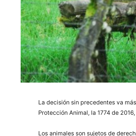
La decisión sin precedentes va más a
Protección Animal, la 1774 de 2016,
Los animales son sujetos de derech