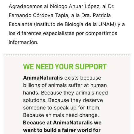
Agradecemos al biólogo Anuar López, al Dr.
Fernando Córdova Tapia, a la Dra. Patricia
Escalante (Instituto de Biología de la UNAM) y a
los diferentes especialistas por compartirnos
información.
WE NEED YOUR SUPPORT
AnimaNaturalis
exists because
billions of animals suffer at human
hands. Because they animals need
solutions. Because they deserve
someone to speak up for them.
Because animals need change.
Because at AnimaNaturalis we
want to build a fairer world for