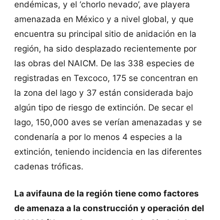
endémicas, y el ‘chorlo nevado’, ave playera
amenazada en México y a nivel global, y que
encuentra su principal sitio de anidación en la
región, ha sido desplazado recientemente por
las obras del NAICM. De las 338 especies de
registradas en Texcoco, 175 se concentran en
la zona del lago y 37 están considerada bajo
algún tipo de riesgo de extinción. De secar el
lago, 150,000 aves se verían amenazadas y se
condenaría a por lo menos 4 especies a la
extinción, teniendo incidencia en las diferentes
cadenas tróficas.
La avifauna de la región tiene como factores
de amenaza a la construcción y operación del