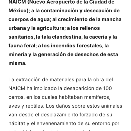
NAICM (Nuevo Aeropuerto de la Ciudad de
México); a la contaminación y desecación de
cuerpos de agua; al crecimiento de la mancha
urbana y la agricultura; a los rellenos
sanitarios, la tala clandestina, la cacería y la
fauna feral; a los incendios forestales, la
minería y la generación de desechos de esta
misma.
La extracción de materiales para la obra del
NAICM ha implicado la desaparición de 100
cerros, en los cuales habitaban mamíferos,
aves y reptiles. Los daños sobre estos animales
van desde el desplazamiento forzado de su
hábitat y el envenenamiento de su entorno por