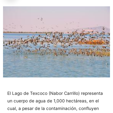
El Lago de Texcoco (Nabor Carrillo) representa
un cuerpo de agua de 1,000 hectáreas, en el
cual, a pesar de la contaminación, confluyen