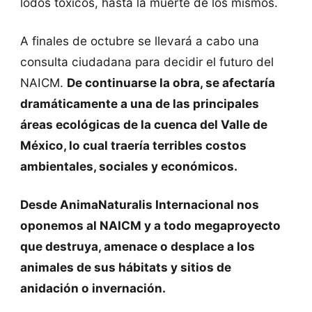
lodos tóxicos, hasta la muerte de los mismos.
A finales de octubre se llevará a cabo una
consulta ciudadana para decidir el futuro del
NAICM.
De continuarse la obra, se afectaría
dramáticamente a una de las principales
áreas ecológicas de la cuenca del Valle de
México, lo cual traería terribles costos
ambientales, sociales y económicos.
Desde AnimaNaturalis Internacional nos
oponemos al NAICM y a todo megaproyecto
que destruya, amenace o desplace a los
animales de sus hábitats y sitios de
anidación o invernación.