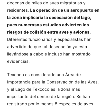
decenas de miles de aves migratorias y
residentes.
La operación de un aeropuerto en
la zona implicaría la desecación del lago,
pues numerosos estudios advierten los
riesgos de colisión entre aves y aviones.
Diferentes funcionarios y especialistas han
advertido de que tal desecación ya está
llevándose a cabo e incluso han mostrado
evidencias.
Texcoco es considerado una Área de
Importancia para la Conservación de las Aves,
y el Lago de Texcoco es la zona más
importante del centro de la región. Se han
registrado por lo menos 8 especies de aves