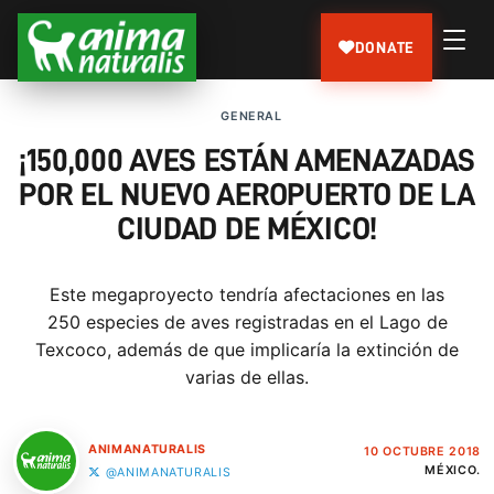
DONATE
GENERAL
¡150,000 AVES ESTÁN AMENAZADAS
POR EL NUEVO AEROPUERTO DE LA
CIUDAD DE MÉXICO!
Este megaproyecto tendría afectaciones en las
250 especies de aves registradas en el Lago de
Texcoco, además de que implicaría la extinción de
varias de ellas.
ANIMANATURALIS
10 OCTUBRE 2018
MÉXICO.
@ANIMANATURALIS