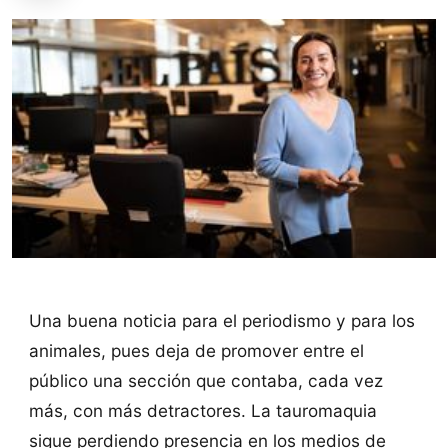
Una buena noticia para el periodismo y para los
animales, pues deja de promover entre el
público una sección que contaba, cada vez
más, con más detractores. La tauromaquia
sigue perdiendo presencia en los medios de