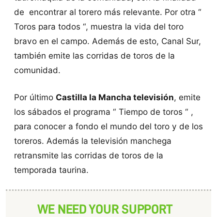
de encontrar al torero más relevante. Por otra “
Toros para todos “, muestra la vida del toro
bravo en el campo. Además de esto, Canal Sur,
también emite las corridas de toros de la
comunidad.
Por último
Castilla la Mancha televisión
, emite
los sábados el programa “ Tiempo de toros “ ,
para conocer a fondo el mundo del toro y de los
toreros. Además la televisión manchega
retransmite las corridas de toros de la
temporada taurina.
WE NEED YOUR SUPPORT