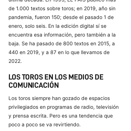
de 1.000 textos sobre toros; en 2019, año sin
pandemia, fueron 150; desde el pasado 1 de
enero, solo seis. En la edición digital sí se
encuentra esa información, pero también a la
baja. Se ha pasado de 800 textos en 2015, a
440 en 2019, y a 87 en lo que llevamos de
2022.
LOS TOROS EN LOS MEDIOS DE
COMUNICACIÓN
Los toros siempre han gozado de espacios
privilegiados en programas de radio, televisión
y prensa escrita. Pero es una tendencia que
poco a poco se va revirtiendo.