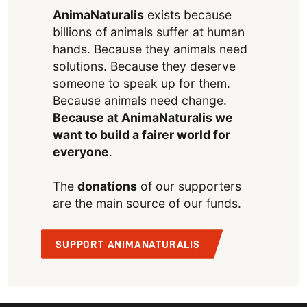
AnimaNaturalis
exists because
billions of animals suffer at human
hands. Because they animals need
solutions. Because they deserve
someone to speak up for them.
Because animals need change.
Because at AnimaNaturalis we
want to build a fairer world for
everyone
.
The
donations
of our supporters
are the main source of our funds.
SUPPORT ANIMANATURALIS