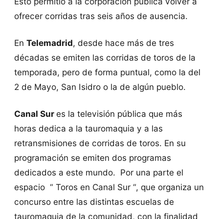
Esto permitió a la corporación pública volver a
ofrecer corridas tras seis años de ausencia.
En
Telemadrid
, desde hace más de tres
décadas se emiten las corridas de toros de la
temporada, pero de forma puntual, como la del
2 de Mayo, San Isidro o la de algún pueblo.
Canal Sur
es la televisión pública que más
horas dedica a la tauromaquia y a las
retransmisiones de corridas de toros. En su
programación se emiten dos programas
dedicados a este mundo. Por una parte el
espacio “ Toros en Canal Sur “, que organiza un
concurso entre las distintas escuelas de
tauromaquia de la comunidad, con la finalidad