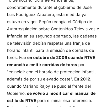
10 de noche. Durante varios años,
concretamente durante el gobierno de José
Luis Rodríguez Zapatero, esta medida ya
estuvo en vigor. Según recogía el Código de
Autorregulación sobre Contenidos Televisivos e
Infancia en su segundo apartado, las cadenas
de televisión debían respetar una franja de
horario infantil para la emisión de corridas de
toros. Fue
en octubre de 2006 cuando RTVE
renunció a emitir corridas de toros
por
"coincidir con el horario de protección infantil,
además de por su elevado coste".
En 2012
,
cuando Mariano Rajoy se puso al frente del
Gobierno,
se volvió a modificar el manual de
estilo de RTVE
para eliminar esa referencia.