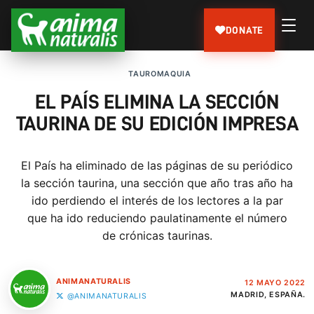
DONATE
TAUROMAQUIA
EL PAÍS ELIMINA LA SECCIÓN
TAURINA DE SU EDICIÓN IMPRESA
El País ha eliminado de las páginas de su periódico
la sección taurina, una sección que año tras año ha
ido perdiendo el interés de los lectores a la par
que ha ido reduciendo paulatinamente el número
de crónicas taurinas.
ANIMANATURALIS
12 MAYO 2022
MADRID, ESPAÑA.
@ANIMANATURALIS