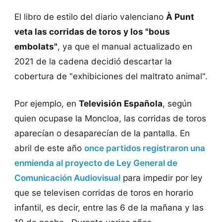
El libro de estilo del diario valenciano
À Punt
veta las corridas de toros y los "bous
embolats"
, ya que el manual actualizado en
2021 de la cadena decidió descartar la
cobertura de "exhibiciones del maltrato animal".
Por ejemplo, en
Televisión Española
, según
quien ocupase la Moncloa, las corridas de toros
aparecían o desaparecían de la pantalla. En
abril de este año
once partidos registraron una
enmienda al proyecto de Ley General de
Comunicación Audiovisual
para impedir por ley
que se televisen corridas de toros en horario
infantil, es decir, entre las 6 de la mañana y las