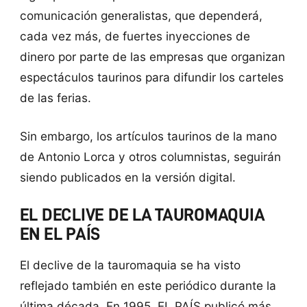
comunicación generalistas, que dependerá,
cada vez más, de fuertes inyecciones de
dinero por parte de las empresas que organizan
espectáculos taurinos para difundir los carteles
de las ferias.
Sin embargo, los artículos taurinos de la mano
de Antonio Lorca y otros columnistas, seguirán
siendo publicados en la versión digital.
EL DECLIVE DE LA TAUROMAQUIA
EN EL PAÍS
El declive de la tauromaquia se ha visto
reflejado también en este periódico durante la
última década. En 1995, EL PAÍS publicó más