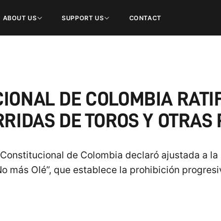
ABOUT US
SUPPORT US
CONTACT
IONAL DE COLOMBIA RATIF
RRIDAS DE TOROS Y OTRAS
 Constitucional de Colombia declaró ajustada a la
más Olé”, que establece la prohibición progresiv