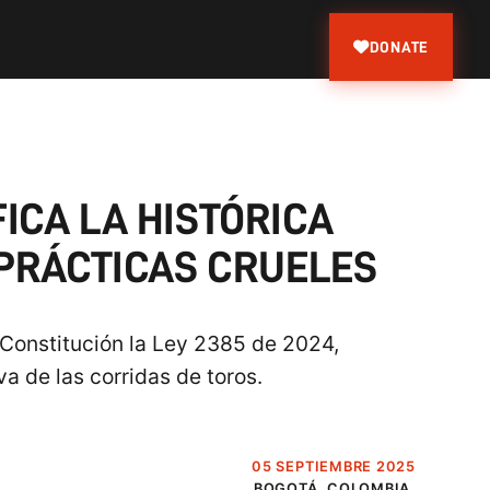
DONATE
ICA LA HISTÓRICA
 PRÁCTICAS CRUELES
 Constitución la Ley 2385 de 2024,
a de las corridas de toros.
05 SEPTIEMBRE 2025
BOGOTÁ, COLOMBIA.