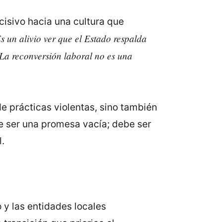
cisivo hacia una cultura que
s un alivio ver que el Estado respalda
 La reconversión laboral no es una
de prácticas violentas, sino también
 ser una promesa vacía; debe ser
.
 y las entidades locales