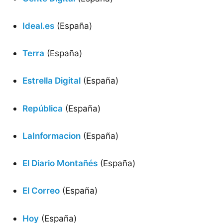
Ideal.es
(España)
Terra
(España)
Estrella Digital
(España)
República
(España)
LaInformacion
(España)
El Diario Montañés
(España)
El Correo
(España)
Hoy
(España)