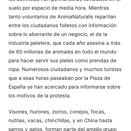
suelo por espacio de media hora. Mientras
tanto voluntarios de AnimaNaturalis repartían
entre los ciudadanos folletos con información
sobre lo aberrante de un negocio, el de la
industria peletera, que cada año asesina a más
de 60 millones de animales en todo el mundo
para hacer servir sus pieles como prendas de
ropa. Numerosos ciudadanos y muchos turistas
que a esas horas paseaban por la Plaza de
España se han acercado para informarse sobre
los motivos de la protesta.
Visones, hurones, zorros, conejos, focas,
nutrias, vacas, chinchillas, y en China hasta
perros y gatos, forman parte del amplio grupo