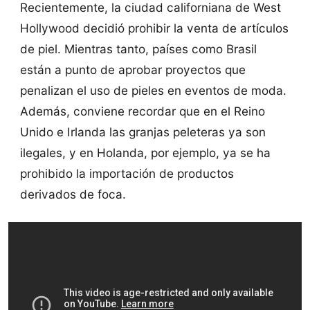
Recientemente, la ciudad californiana de West
Hollywood decidió prohibir la venta de artículos
de piel. Mientras tanto, países como Brasil
están a punto de aprobar proyectos que
penalizan el uso de pieles en eventos de moda.
Además, conviene recordar que en el Reino
Unido e Irlanda las granjas peleteras ya son
ilegales, y en Holanda, por ejemplo, ya se ha
prohibido la importación de productos
derivados de foca.