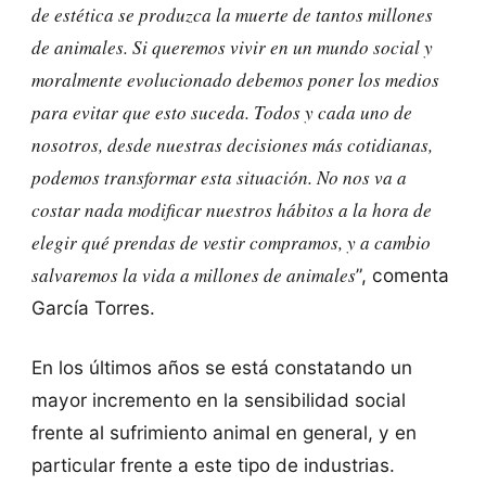
de estética se produzca la muerte de tantos millones
de animales. Si queremos vivir en un mundo social y
moralmente evolucionado debemos poner los medios
para evitar que esto suceda. Todos y cada uno de
nosotros, desde nuestras decisiones más cotidianas,
podemos transformar esta situación. No nos va a
costar nada modificar nuestros hábitos a la hora de
elegir qué prendas de vestir compramos, y a cambio
salvaremos la vida a millones de animales
”, comenta
García Torres.
En los últimos años se está constatando un
mayor incremento en la sensibilidad social
frente al sufrimiento animal en general, y en
particular frente a este tipo de industrias.