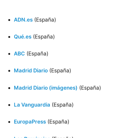
ADN.es
(España)
Qué.es
(España)
ABC
(España)
Madrid Diario
(España)
Madrid Diario (imágenes)
(España)
La Vanguardia
(España)
EuropaPress
(España)