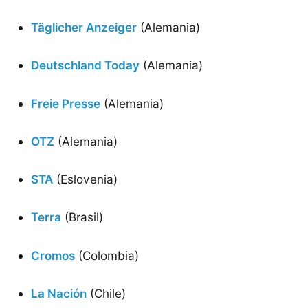
Täglicher Anzeiger
(Alemania)
Deutschland Today
(Alemania)
Freie Presse
(Alemania)
OTZ
(Alemania)
STA
(Eslovenia)
Terra
(Brasil)
Cromos
(Colombia)
La Nación
(Chile)