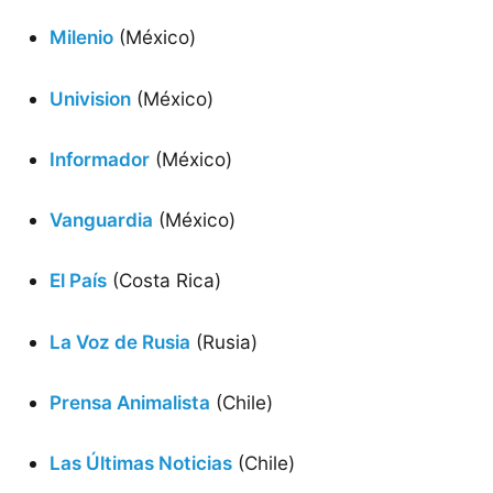
Milenio
(México)
Univision
(México)
Informador
(México)
Vanguardia
(México)
El País
(Costa Rica)
La Voz de Rusia
(Rusia)
Prensa Animalista
(Chile)
Las Últimas Noticias
(Chile)