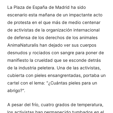
La Plaza de España de Madrid ha sido
escenario esta mañana de un impactante acto
de protesta en el que más de medio centenar
de activistas de la organización internacional
de defensa de los derechos de los animales
AnimaNaturalis han dejado ver sus cuerpos
desnudos y rociados con sangre para poner de
manifiesto la crueldad que se esconde detrás
de la industria peletera. Una de las activistas,
cubierta con pieles ensangrentadas, portaba un
cartel con el lema: "¿Cuántas pieles para un
abrigo?".
A pesar del frío, cuatro grados de temperatura,
los activistas han permanecido tumbados en el