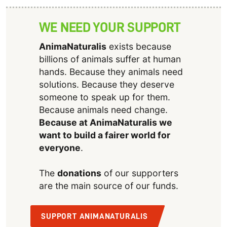
WE NEED YOUR SUPPORT
AnimaNaturalis
exists because
billions of animals suffer at human
hands. Because they animals need
solutions. Because they deserve
someone to speak up for them.
Because animals need change.
Because at AnimaNaturalis we
want to build a fairer world for
everyone
.
The
donations
of our supporters
are the main source of our funds.
SUPPORT ANIMANATURALIS