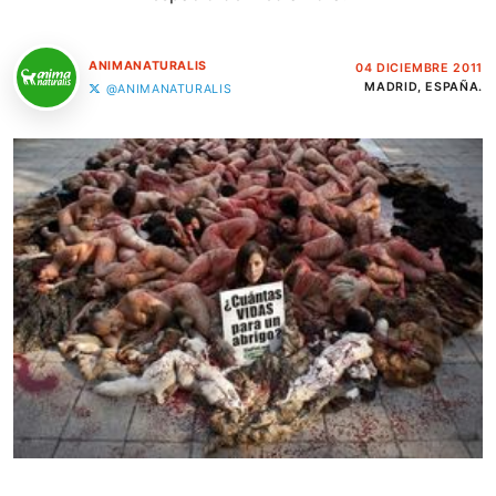
ANIMANATURALIS
04 DICIEMBRE 2011
MADRID, ESPAÑA.
@ANIMANATURALIS