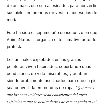
de animales que son asesinados para convertir
sus pieles en prendas de vestir o accesorios de
moda.
Este ha sido el séptimo año consecutivo en que
AnimaNaturalis organiza este llamativo acto de
protesta.
Los animales explotados en las granjas
peleteras viven hacinados, soportando unas
condiciones de vida miserables, y acaban
siendo brutalmente asesinados para que su piel
Queremos
sea convertida en prendas de ropa. “
que los consumidores sean conscientes del atroz
sufrimiento que se oculta detrás de este negocio cruel