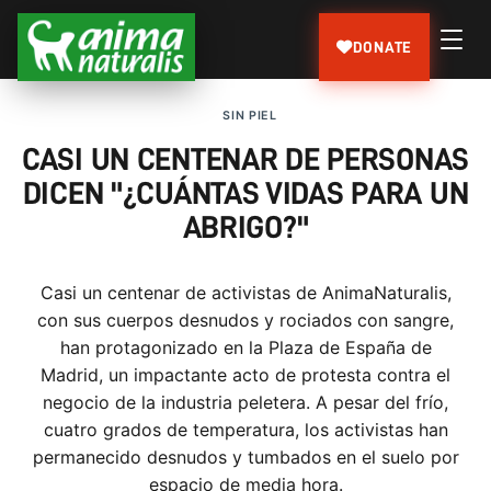
DONATE
SIN PIEL
CASI UN CENTENAR DE PERSONAS
DICEN "¿CUÁNTAS VIDAS PARA UN
ABRIGO?"
Casi un centenar de activistas de AnimaNaturalis,
con sus cuerpos desnudos y rociados con sangre,
han protagonizado en la Plaza de España de
Madrid, un impactante acto de protesta contra el
negocio de la industria peletera. A pesar del frío,
cuatro grados de temperatura, los activistas han
permanecido desnudos y tumbados en el suelo por
espacio de media hora.