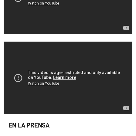
EN LA PRENSA