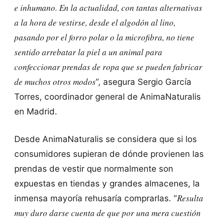
e inhumano. En la actualidad, con tantas alternativas
a la hora de vestirse, desde el algodón al lino,
pasando por el forro polar o la microfibra, no tiene
sentido arrebatar la piel a un animal para
confeccionar prendas de ropa que se pueden fabricar
de muchos otros modos
”, asegura Sergio García
Torres, coordinador general de AnimaNaturalis
en Madrid.
Desde AnimaNaturalis se considera que si los
consumidores supieran de dónde provienen las
prendas de vestir que normalmente son
expuestas en tiendas y grandes almacenes, la
Resulta
inmensa mayoría rehusaría comprarlas. “
muy duro darse cuenta de que por una mera cuestión