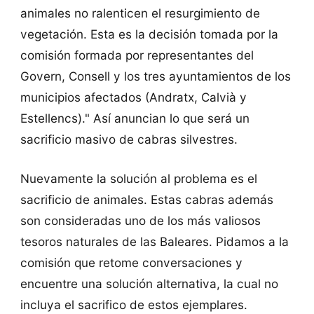
animales no ralenticen el resurgimiento de
vegetación. Esta es la decisión tomada por la
comisión formada por representantes del
Govern, Consell y los tres ayuntamientos de los
municipios afectados (Andratx, Calvià y
Estellencs)." Así anuncian lo que será un
sacrificio masivo de cabras silvestres.
Nuevamente la solución al problema es el
sacrificio de animales. Estas cabras además
son consideradas uno de los más valiosos
tesoros naturales de las Baleares. Pidamos a la
comisión que retome conversaciones y
encuentre una solución alternativa, la cual no
incluya el sacrifico de estos ejemplares.