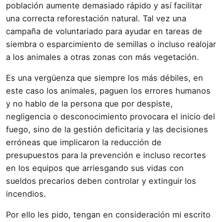
población aumente demasiado rápido y así facilitar
una correcta reforestación natural. Tal vez una
campaña de voluntariado para ayudar en tareas de
siembra o esparcimiento de semillas o incluso realojar
a los animales a otras zonas con más vegetación.
Es una vergüenza que siempre los más débiles, en
este caso los animales, paguen los errores humanos
y no hablo de la persona que por despiste,
negligencia o desconocimiento provocara el inicio del
fuego, sino de la gestión deficitaria y las decisiones
erróneas que implicaron la reducción de
presupuestos para la prevención e incluso recortes
en los equipos que arriesgando sus vidas con
sueldos precarios deben controlar y extinguir los
incendios.
Por ello les pido, tengan en consideración mi escrito