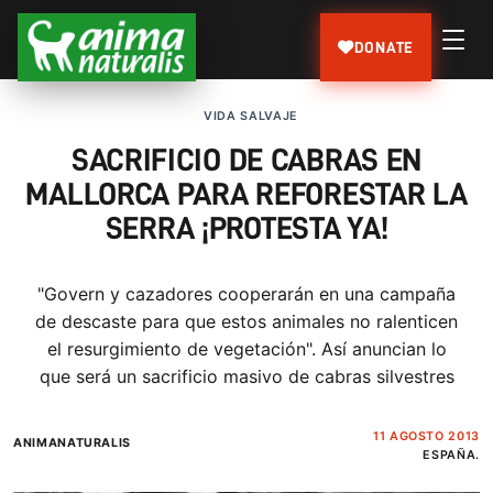
DONATE
VIDA SALVAJE
SACRIFICIO DE CABRAS EN
MALLORCA PARA REFORESTAR LA
SERRA ¡PROTESTA YA!
"Govern y cazadores cooperarán en una campaña
de descaste para que estos animales no ralenticen
el resurgimiento de vegetación". Así anuncian lo
que será un sacrificio masivo de cabras silvestres
11 AGOSTO 2013
ANIMANATURALIS
ESPAÑA.