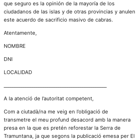
que seguro es la opinión de la mayoría de los
ciudadanos de las islas y de otras provincias y anulen
este acuerdo de sacrificio masivo de cabras.
Atentamente,
NOMBRE
DNI
LOCALIDAD
_______________________________________________
A la atenció de l’autoritat competent,
Com a ciutadà/na me veig en l’obligació de
transmetre el meu profund desacord amb la manera
presa en la que es pretén reforestar la Serra de
Tramuntana, ja que segons la publicació emesa per El