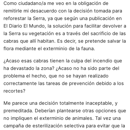
Como ciudadano/a me veo en la obligación de
remitirle mi desacuerdo con la decisión tomada para
reforestar la Serra, ya que según una publicación en
El Diario El Mundo, la solución para facilitar devolver a
la Serra su vegetación es a través del sacrificio de las
cabras que allí habitan. Es decir, se pretende salvar la
flora mediante el exterminio de la fauna.
¿Acaso esas cabras tienen la culpa del incendio que
ha devastado la zona? ¿Acaso no ha sido parte del
problema el hecho, que no se hayan realizado
correctamente las tareas de prevención debido a los
recortes?
Me parece una decisión totalmente inaceptable, y
premeditada. Deberían plantearse otras opciones que
no impliquen el exterminio de animales. Tal vez una
campaña de esterilización selectiva para evitar que la