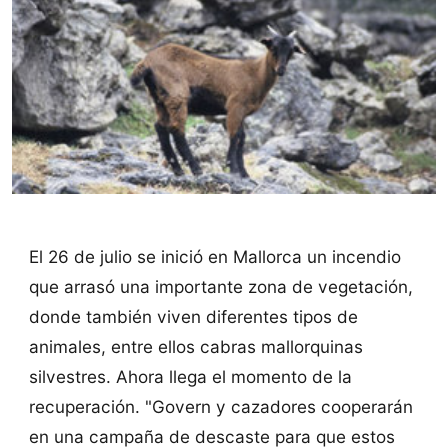
El 26 de julio se inició en Mallorca un incendio
que arrasó una importante zona de vegetación,
donde también viven diferentes tipos de
animales, entre ellos cabras mallorquinas
silvestres. Ahora llega el momento de la
recuperación. "Govern y cazadores cooperarán
en una campaña de descaste para que estos