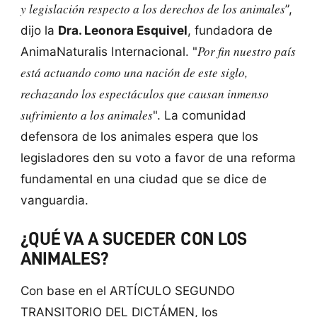
y legislación respecto a los derechos de los animales
”,
dijo la
Dra. Leonora Esquivel
, fundadora de
Por fin nuestro país
AnimaNaturalis Internacional. "
está actuando como una nación de este siglo,
rechazando los espectáculos que causan inmenso
sufrimiento a los animales
". La comunidad
defensora de los animales espera que los
legisladores den su voto a favor de una reforma
fundamental en una ciudad que se dice de
vanguardia.
¿QUÉ VA A SUCEDER CON LOS
ANIMALES?
Con base en el ARTÍCULO SEGUNDO
TRANSITORIO DEL DICTÁMEN, los