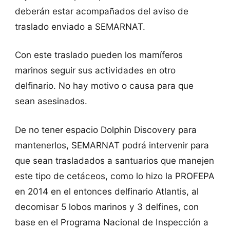
deberán estar acompañados del aviso de
traslado enviado a SEMARNAT.
Con este traslado pueden los mamíferos
marinos seguir sus actividades en otro
delfinario. No hay motivo o causa para que
sean asesinados.
De no tener espacio Dolphin Discovery para
mantenerlos, SEMARNAT podrá intervenir para
que sean trasladados a santuarios que manejen
este tipo de cetáceos, como lo hizo la PROFEPA
en 2014 en el entonces delfinario Atlantis, al
decomisar 5 lobos marinos y 3 delfines, con
base en el Programa Nacional de Inspección a