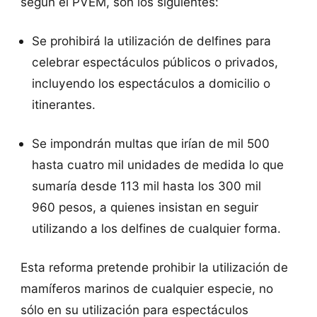
según el PVEM, son los siguientes:
Se prohibirá la utilización de delfines para
celebrar espectáculos públicos o privados,
incluyendo los espectáculos a domicilio o
itinerantes.
Se impondrán multas que irían de mil 500
hasta cuatro mil unidades de medida lo que
sumaría desde 113 mil hasta los 300 mil
960 pesos, a quienes insistan en seguir
utilizando a los delfines de cualquier forma.
Esta reforma pretende prohibir la utilización de
mamíferos marinos de cualquier especie, no
sólo en su utilización para espectáculos