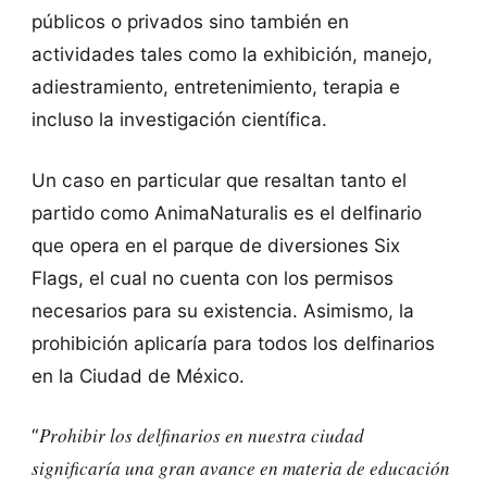
públicos o privados sino también en
actividades tales como la exhibición, manejo,
adiestramiento, entretenimiento, terapia e
incluso la investigación científica.
Un caso en particular que resaltan tanto el
partido como AnimaNaturalis es el delfinario
que opera en el parque de diversiones Six
Flags, el cual no cuenta con los permisos
necesarios para su existencia. Asimismo, la
prohibición aplicaría para todos los delfinarios
en la Ciudad de México.
Prohibir los delfinarios en nuestra ciudad
“
significaría una gran avance en materia de educación