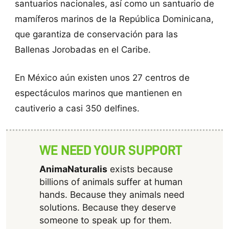
santuarios nacionales, así como un santuario de
mamíferos marinos de la República Dominicana,
que garantiza de conservación para las
Ballenas Jorobadas en el Caribe.
En México aún existen unos 27 centros de
espectáculos marinos que mantienen en
cautiverio a casi 350 delfines.
WE NEED YOUR SUPPORT
AnimaNaturalis
exists because
billions of animals suffer at human
hands. Because they animals need
solutions. Because they deserve
someone to speak up for them.