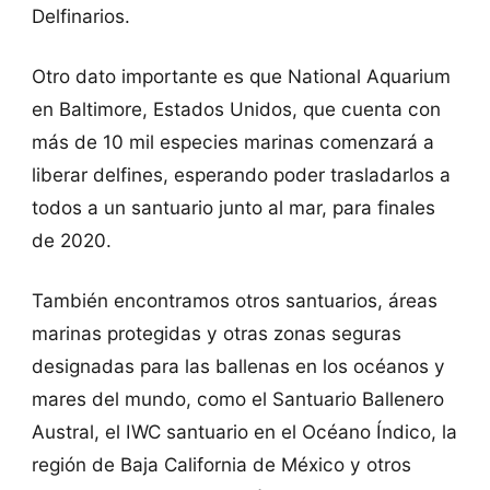
Delfinarios.
Otro dato importante es que National Aquarium
en Baltimore, Estados Unidos, que cuenta con
más de 10 mil especies marinas comenzará a
liberar delfines, esperando poder trasladarlos a
todos a un santuario junto al mar, para finales
de 2020.
También encontramos otros santuarios, áreas
marinas protegidas y otras zonas seguras
designadas para las ballenas en los océanos y
mares del mundo, como el Santuario Ballenero
Austral, el IWC santuario en el Océano Índico, la
región de Baja California de México y otros