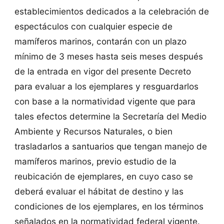
establecimientos dedicados a la celebración de
espectáculos con cualquier especie de
mamíferos marinos, contarán con un plazo
mínimo de 3 meses hasta seis meses después
de la entrada en vigor del presente Decreto
para evaluar a los ejemplares y resguardarlos
con base a la normatividad vigente que para
tales efectos determine la Secretaría del Medio
Ambiente y Recursos Naturales, o bien
trasladarlos a santuarios que tengan manejo de
mamíferos marinos, previo estudio de la
reubicación de ejemplares, en cuyo caso se
deberá evaluar el hábitat de destino y las
condiciones de los ejemplares, en los términos
señalados en la normatividad federal vigente.