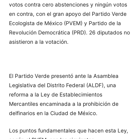
votos contra cero abstenciones y ningún votos
en contra, con el gran apoyo del Partido Verde
Ecologista de México (PVEM) y Partido de la
Revolución Democrática (PRD). 26 diputados no
asistieron a la votación.
El Partido Verde presentó ante la Asamblea
Legislativa del Distrito Federal (ALDF), una
reforma a la Ley de Establecimientos
Mercantiles encaminada a la prohibición de
delfinarios en la Ciudad de México.
Los puntos fundamentales que hacen esta Ley,