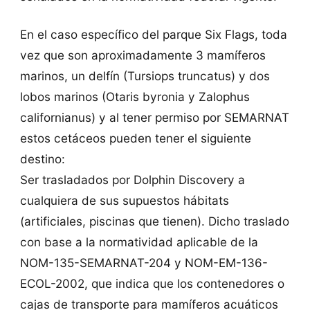
En el caso específico del parque Six Flags, toda
vez que son aproximadamente 3 mamíferos
marinos, un delfín (Tursiops truncatus) y dos
lobos marinos (Otaris byronia y Zalophus
californianus) y al tener permiso por SEMARNAT
estos cetáceos pueden tener el siguiente
destino:
Ser trasladados por Dolphin Discovery a
cualquiera de sus supuestos hábitats
(artificiales, piscinas que tienen). Dicho traslado
con base a la normatividad aplicable de la
NOM-135-SEMARNAT-204 y NOM-EM-136-
ECOL-2002, que indica que los contenedores o
cajas de transporte para mamíferos acuáticos