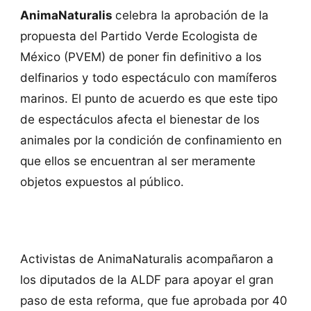
AnimaNaturalis
celebra la aprobación de la
propuesta del Partido Verde Ecologista de
México (PVEM) de poner fin definitivo a los
delfinarios y todo espectáculo con mamíferos
marinos. El punto de acuerdo es que este tipo
de espectáculos afecta el bienestar de los
animales por la condición de confinamiento en
que ellos se encuentran al ser meramente
objetos expuestos al público.
Activistas de AnimaNaturalis acompañaron a
los diputados de la ALDF para apoyar el gran
paso de esta reforma, que fue aprobada por 40