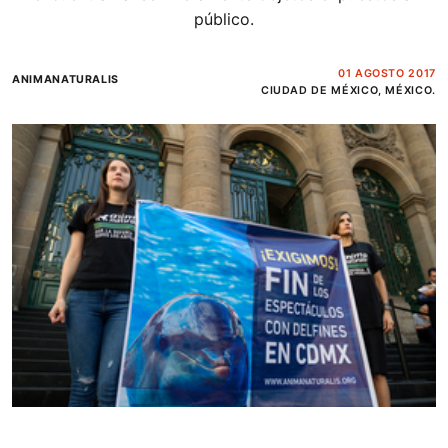
público.
01 AGOSTO 2017
ANIMANATURALIS
CIUDAD DE MÉXICO, MÉXICO.