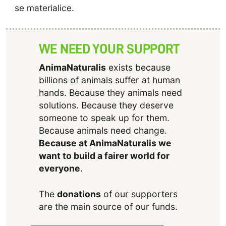
se materialice.
WE NEED YOUR SUPPORT
AnimaNaturalis
exists because
billions of animals suffer at human
hands. Because they animals need
solutions. Because they deserve
someone to speak up for them.
Because animals need change.
Because at AnimaNaturalis we
want to build a fairer world for
everyone
.
The
donations
of our supporters
are the main source of our funds.