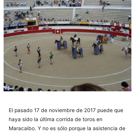
El pasado 17 de noviembre de 2017 puede que
haya sido la última corrida de toros en
Maracaibo. Y no es sólo porque la asistencia de