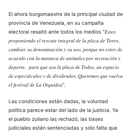
El ahora burgomaestre de la principal ciudad de
provincia de Venezuela, en su campaña
Estoy
electoral resaltó ante todos los medios “
proponiendo el rescate integral de la plaza de Toros,
cambiar su denominación y su uso, porque no estoy de
acuerdo con la matanza de animales por recreación y
deporte, para que sea la plaza de Todos, un espacio
de espectáculos y de dividendos. Queremos que vuelva
el festival de La Orquídea
”.
Las condiciones están dadas, la voluntad
política parece estar del lado de la justicia. Ya
el pueblo zuliano las rechazó, las bases
judiciales están sentenciadas y sólo falta que