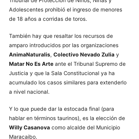
Tribunal de Protección de Niños, Niñas y
Adolescentes prohibió el ingreso de menores
de 18 años a corridas de toros.
También hay que resaltar los recursos de
amparo introducidos por las organizaciones
AnimaNaturalis
,
Colectivo Nevado Zulia
y
Matar No Es Arte
ante el Tribunal Supremo de
Justicia y que la Sala Constitucional ya ha
acumulado los casos similares para extenderlo
a nivel nacional.
Y lo que puede dar la estocada final (para
hablar en términos taurinos), es la elección de
Willy Casanova
como alcalde del Municipio
Maracaibo.