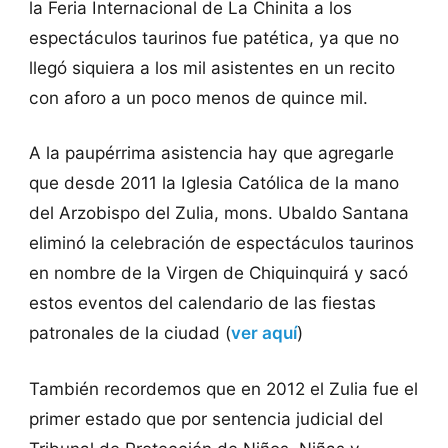
la Feria Internacional de La Chinita a los
espectáculos taurinos fue patética, ya que no
llegó siquiera a los mil asistentes en un recito
con aforo a un poco menos de quince mil.
A la paupérrima asistencia hay que agregarle
que desde 2011 la Iglesia Católica de la mano
del Arzobispo del Zulia, mons. Ubaldo Santana
eliminó la celebración de espectáculos taurinos
en nombre de la Virgen de Chiquinquirá y sacó
estos eventos del calendario de las fiestas
patronales de la ciudad (
ver aquí
)
También recordemos que en 2012 el Zulia fue el
primer estado que por sentencia judicial del