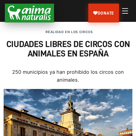
DONATE
REALIDAD EN LOS CIRCOS
CIUDADES LIBRES DE CIRCOS CON
ANIMALES EN ESPAÑA
250 municipios ya han prohibido los circos con
animales.