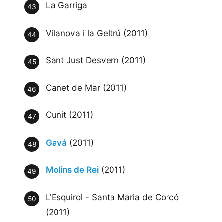
La Garriga
Vilanova i la Geltrú (2011)
Sant Just Desvern (2011)
Canet de Mar (2011)
Cunit (2011)
Gavá
(2011)
Molins de Rei
(2011)
L'Esquirol - Santa Maria de Corcó
(2011)