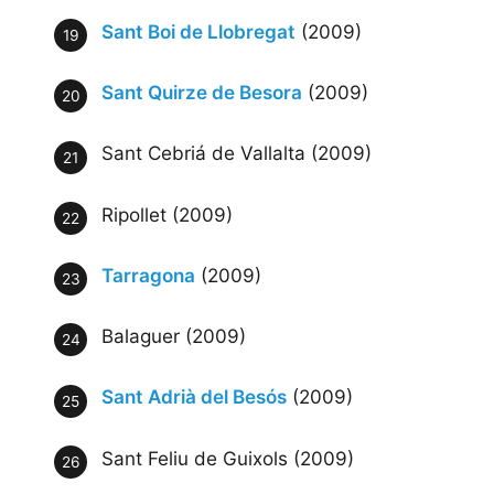
Sant Boi de Llobregat
(2009)
Sant Quirze de Besora
(2009)
Sant Cebriá de Vallalta (2009)
Ripollet (2009)
Tarragona
(2009)
Balaguer (2009)
Sant Adrià del Besós
(2009)
Sant Feliu de Guixols (2009)