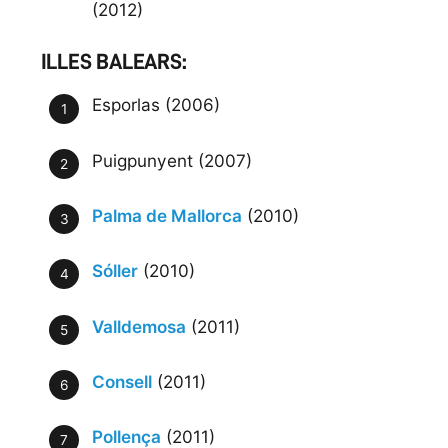
(2012)
ILLES BALEARS:
Esporlas (2006)
Puigpunyent (2007)
Palma de Mallorca
(2010)
Sóller
(2010)
Valldemosa
(2011)
Consell
(2011)
Pollença
(2011)