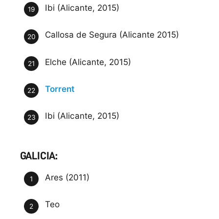
Ibi (Alicante, 2015)
Callosa de Segura (Alicante 2015)
Elche (Alicante, 2015)
Torrent
Ibi (Alicante, 2015)
GALICIA:
Ares (2011)
Teo