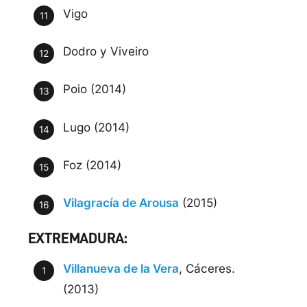
Vigo
Dodro y Viveiro
Poio (2014)
Lugo (2014)
Foz (2014)
Vilagracía de Arousa
(2015)
EXTREMADURA:
Villanueva de la Vera
, Cáceres.
(2013)