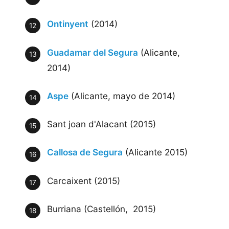
Ontinyent
(2014)
Guadamar del Segura
(Alicante,
2014)
Aspe
(Alicante, mayo de 2014)
Sant joan d'Alacant (2015)
Callosa de Segura
(Alicante 2015)
Carcaixent (2015)
Burriana (Castellón, 2015)