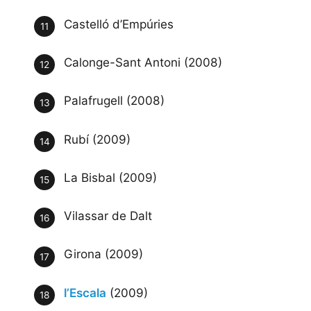
Castelló d’Empúries
Calonge-Sant Antoni (2008)
Palafrugell (2008)
Rubí (2009)
La Bisbal (2009)
Vilassar de Dalt
Girona (2009)
l’Escala
(2009)