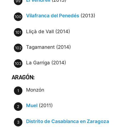
Vilafranca del Penedés
(2013)
Lliçà de Vall (2014)
Tagamanent (2014)
La Garriga (2014)
ARAGÓN:
Monzón
Muel
(2011)
Distrito de Casablanca en Zaragoza