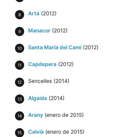
Artá
(2012)
Manacor
(2012)
Santa María del Camí
(2012)
Capdepera
(2012)
Sencelles (2014)
Algaida
(2014)
Arany
(enero de 2015)
Calvià
(enero de 2015)