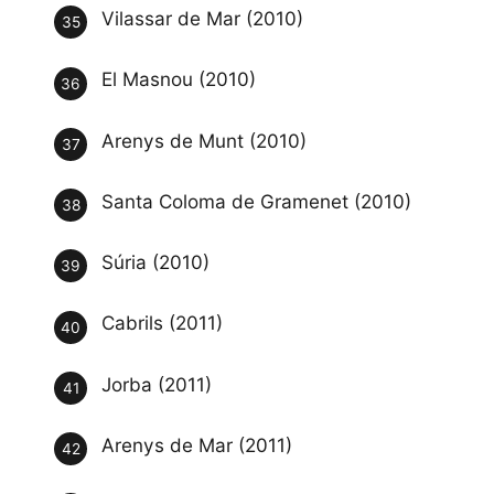
Vilassar de Mar (2010)
El Masnou (2010)
Arenys de Munt (2010)
Santa Coloma de Gramenet (2010)
Súria (2010)
Cabrils (2011)
Jorba (2011)
Arenys de Mar (2011)