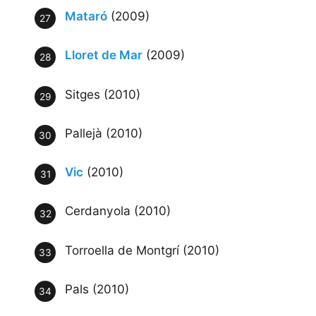
Mataró
(2009)
Lloret de Mar
(2009)
Sitges (2010)
Pallejà (2010)
Vic
(2010)
Cerdanyola (2010)
Torroella de Montgrí (2010)
Pals (2010)