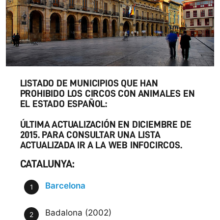
LISTADO DE MUNICIPIOS QUE HAN
PROHIBIDO LOS CIRCOS CON ANIMALES EN
EL ESTADO ESPAÑOL:
ÚLTIMA ACTUALIZACIÓN EN DICIEMBRE DE
2015.
PARA CONSULTAR UNA LISTA
ACTUALIZADA IR A LA WEB INFOCIRCOS.
CATALUNYA:
Barcelona
Badalona (2002)