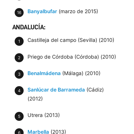
Banyalbufar
(marzo de 2015)
ANDALUCÍA:
Castilleja del campo (Sevilla) (2010)
Priego de Córdoba (Córdoba) (2010)
Benalmádena
(Málaga) (2010)
Sanlúcar de Barrameda
(Cádiz)
(2012)
Utrera (2013)
Marbella
(2013)