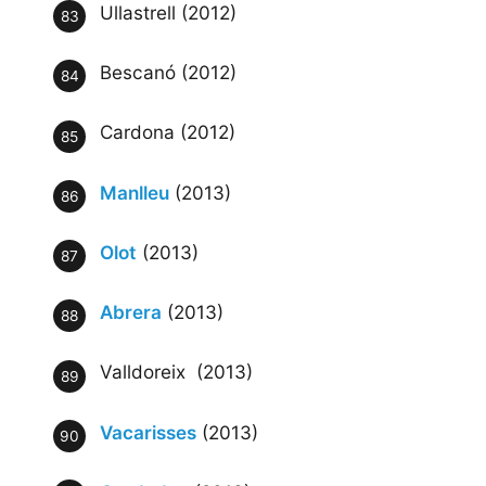
Ullastrell (2012)
Bescanó (2012)
Cardona (2012)
Manlleu
(2013)
Olot
(2013)
Abrera
(2013)
Valldoreix (2013)
Vacarisses
(2013)