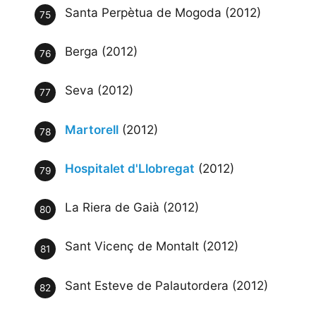
Santa Perpètua de Mogoda (2012)
Berga (2012)
Seva (2012)
Martorell
(2012)
Hospitalet d'Llobregat
(2012)
La Riera de Gaià (2012)
Sant Vicenç de Montalt (2012)
Sant Esteve de Palautordera (2012)