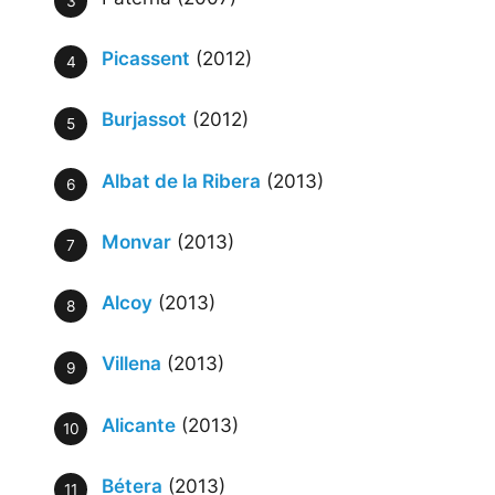
Picassent
(2012)
Burjassot
(2012)
Albat de la Ribera
(2013)
Monvar
(2013)
Alcoy
(2013)
Villena
(2013)
Alicante
(2013)
Bétera
(2013)