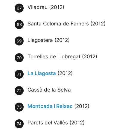
Viladrau (2012)
Santa Coloma de Farners (2012)
Llagostera (2012)
Torrelles de Llobregat (2012)
La Llagosta
(2012)
Cassà de la Selva
Montcada i Reixac
(2012)
Parets del Vallès (2012)