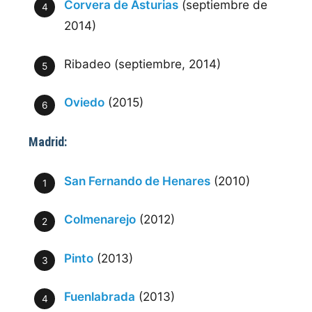
Corvera de Asturias
(septiembre de
2014)
Ribadeo (septiembre, 2014)
Oviedo
(2015)
Madrid:
San Fernando de Henares
(2010)
Colmenarejo
(2012)
Pinto
(2013)
Fuenlabrada
(2013)