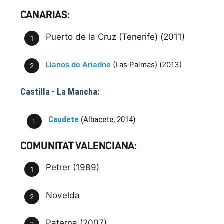
CANARIAS:
Puerto de la Cruz (Tenerife) (2011)
Llanos de Ariadne
(Las Palmas) (2013)
Castilla - La Mancha:
Caudete
(Albacete, 2014)
COMUNITAT VALENCIANA:
Petrer (1989)
Novelda
Paterna (2007)