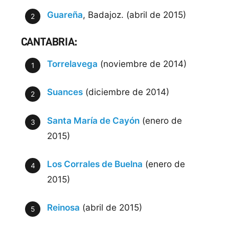
Guareña
, Badajoz. (abril de 2015)
CANTABRIA:
Torrelavega
(noviembre de 2014)
Suances
(diciembre de 2014)
Santa María de Cayón
(enero de
2015)
Los Corrales de Buelna
(enero de
2015)
Reinosa
(abril de 2015)