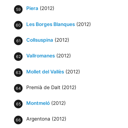
Piera
(2012)
Les Borges Blanques
(2012)
Collsuspina
(2012)
Vallromanes
(2012)
Mollet del Vallès
(2012)
Premià de Dalt (2012)
Montmeló
(2012)
Argentona (2012)