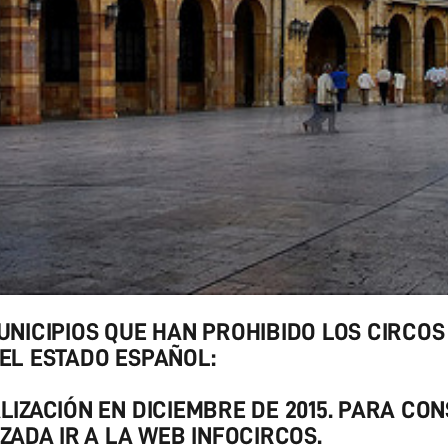
UNICIPIOS QUE HAN PROHIBIDO LOS CIRCOS
EL ESTADO ESPAÑOL:
LIZACIÓN EN DICIEMBRE DE 2015.
PARA CON
IZADA IR A LA WEB INFOCIRCOS.