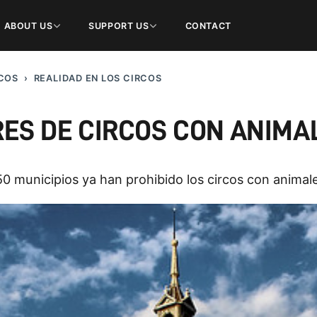
ABOUT US
SUPPORT US
CONTACT
COS
REALIDAD EN LOS CIRCOS
RES DE CIRCOS CON ANIMA
0 municipios ya han prohibido los circos con animal