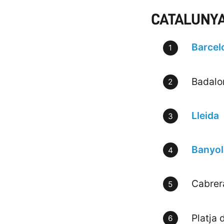
CATALUNYA
Barcel
Badalo
Lleida
Banyol
Cabrer
Platja 