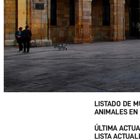
LISTADO DE M
ANIMALES EN 
ÚLTIMA ACTUA
LISTA ACTUAL