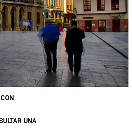
 CON
SULTAR UNA